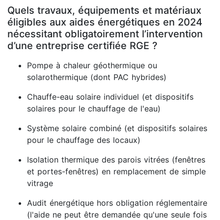
Quels travaux, équipements et matériaux
éligibles aux aides énergétiques en 2024
nécessitant obligatoirement l’intervention
d’une entreprise certifiée RGE ?
Pompe à chaleur géothermique ou
solarothermique (dont PAC hybrides)
Chauffe-eau solaire individuel (et dispositifs
solaires pour le chauffage de l'eau)
Système solaire combiné (et dispositifs solaires
pour le chauffage des locaux)
Isolation thermique des parois vitrées (fenêtres
et portes-fenêtres) en remplacement de simple
vitrage
Audit énergétique hors obligation réglementaire
(l'aide ne peut être demandée qu'une seule fois