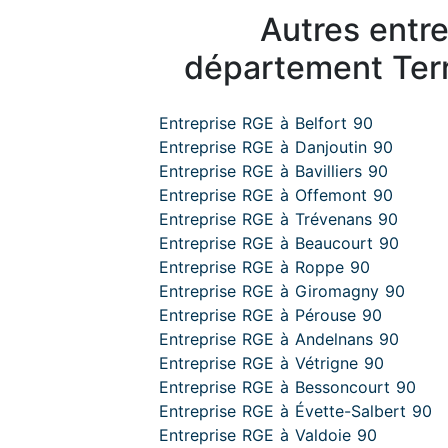
Autres entr
département Terri
Entreprise RGE à Belfort 90
Entreprise RGE à Danjoutin 90
Entreprise RGE à Bavilliers 90
Entreprise RGE à Offemont 90
Entreprise RGE à Trévenans 90
Entreprise RGE à Beaucourt 90
Entreprise RGE à Roppe 90
Entreprise RGE à Giromagny 90
Entreprise RGE à Pérouse 90
Entreprise RGE à Andelnans 90
Entreprise RGE à Vétrigne 90
Entreprise RGE à Bessoncourt 90
Entreprise RGE à Évette-Salbert 90
Entreprise RGE à Valdoie 90