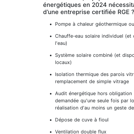
énergétiques en 2024 nécessitan
d’une entreprise certifiée RGE 
Pompe à chaleur géothermique ou
Chauffe-eau solaire individuel (et 
l'eau)
Système solaire combiné (et dispos
locaux)
Isolation thermique des parois vit
remplacement de simple vitrage
Audit énergétique hors obligation 
demandée qu'une seule fois par lo
réalisation d'au moins un geste de
Dépose de cuve à fioul
Ventilation double flux