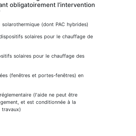
t obligatoirement l’intervention
?
 solarothermique (dont PAC hybrides)
dispositifs solaires pour le chauffage de
itifs solaires pour le chauffage des
rées (fenêtres et portes-fenêtres) en
réglementaire (l'aide ne peut être
gement, et est conditionnée à la
 travaux)