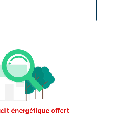
it énergétique offert