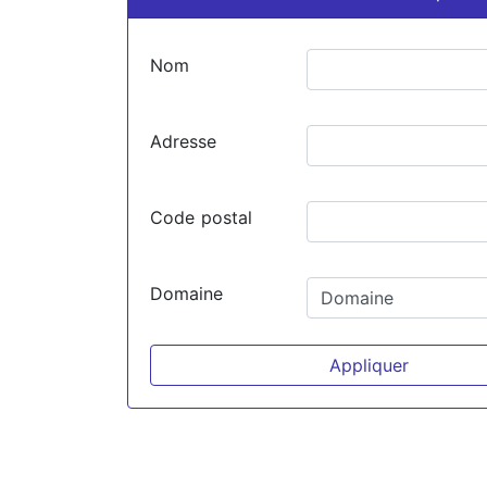
Nom
Adresse
Code postal
Domaine
Appliquer