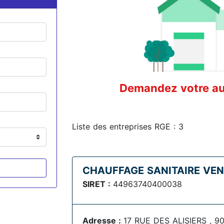
Demandez votre aud
Liste des entreprises RGE : 3
CHAUFFAGE SANITAIRE VEN
SIRET :
44963740400038
Adresse :
17 RUE DES ALISIERS , 9