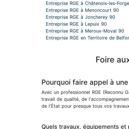
Entreprise RGE à Châtenois-les-Forg
Entreprise RGE à Menoncourt 90
Entreprise RGE à Joncherey 90
Entreprise RGE à Lepuix 90
Entreprise RGE à Meroux-Moval 90
Entreprise RGE en Territoire de Belfo
Foire au
Pourquoi faire appel à une
Avec un professionnel RGE (Reconnu Ga
travail de qualité, de l'accompagnement
de l'État pour presque tous vos travaux
Quels travaux, équipements et 