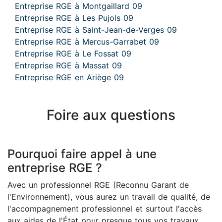
Entreprise RGE à Montgaillard 09
Entreprise RGE à Les Pujols 09
Entreprise RGE à Saint-Jean-de-Verges 09
Entreprise RGE à Mercus-Garrabet 09
Entreprise RGE à Le Fossat 09
Entreprise RGE à Massat 09
Entreprise RGE en Ariège 09
Foire aux questions
Pourquoi faire appel à une
entreprise RGE ?
Avec un professionnel RGE (Reconnu Garant de
l'Environnement), vous aurez un travail de qualité, de
l'accompagnement professionnel et surtout l'accès
aux aides de l'État pour presque tous vos travaux