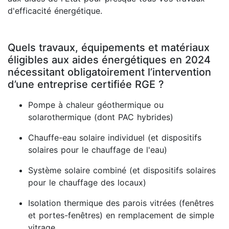
d'efficacité énergétique.
Quels travaux, équipements et matériaux
éligibles aux aides énergétiques en 2024
nécessitant obligatoirement l’intervention
d’une entreprise certifiée RGE ?
Pompe à chaleur géothermique ou
solarothermique (dont PAC hybrides)
Chauffe-eau solaire individuel (et dispositifs
solaires pour le chauffage de l'eau)
Système solaire combiné (et dispositifs solaires
pour le chauffage des locaux)
Isolation thermique des parois vitrées (fenêtres
et portes-fenêtres) en remplacement de simple
vitrage