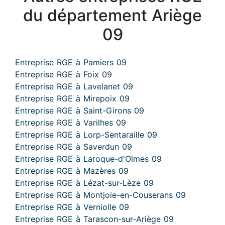
du département Ariège
09
Entreprise RGE à Pamiers 09
Entreprise RGE à Foix 09
Entreprise RGE à Lavelanet 09
Entreprise RGE à Mirepoix 09
Entreprise RGE à Saint-Girons 09
Entreprise RGE à Varilhes 09
Entreprise RGE à Lorp-Sentaraille 09
Entreprise RGE à Saverdun 09
Entreprise RGE à Laroque-d'Olmes 09
Entreprise RGE à Mazères 09
Entreprise RGE à Lézat-sur-Lèze 09
Entreprise RGE à Montjoie-en-Couserans 09
Entreprise RGE à Verniolle 09
Entreprise RGE à Tarascon-sur-Ariège 09