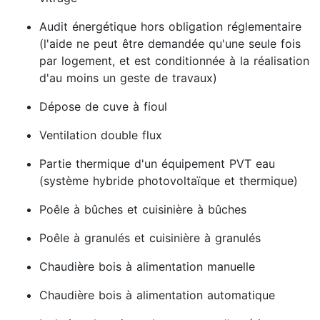
Audit énergétique hors obligation réglementaire
(l'aide ne peut être demandée qu'une seule fois
par logement, et est conditionnée à la réalisation
d'au moins un geste de travaux)
Dépose de cuve à fioul
Ventilation double flux
Partie thermique d'un équipement PVT eau
(système hybride photovoltaïque et thermique)
Poêle à bûches et cuisinière à bûches
Poêle à granulés et cuisinière à granulés
Chaudière bois à alimentation manuelle
Chaudière bois à alimentation automatique