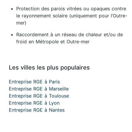
Protection des parois vitrées ou opaques contre
le rayonnement solaire (uniquement pour l’Outre-
mer)
Raccordement à un réseau de chaleur et/ou de
froid en Métropole et Outre-mer
Les villes les plus populaires
Entreprise RGE à Paris
Entreprise RGE à Marseille
Entreprise RGE à Toulouse
Entreprise RGE à Lyon
Entreprise RGE à Nantes