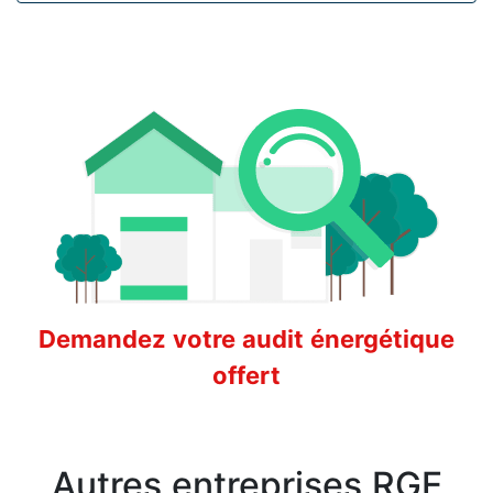
Demandez votre audit énergétique
offert
Autres entreprises RGE