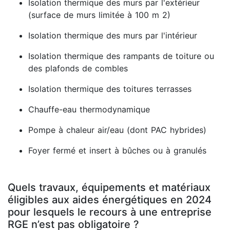
Isolation thermique des murs par l'extérieur
(surface de murs limitée à 100 m 2)
Isolation thermique des murs par l'intérieur
Isolation thermique des rampants de toiture ou
des plafonds de combles
Isolation thermique des toitures terrasses
Chauffe-eau thermodynamique
Pompe à chaleur air/eau (dont PAC hybrides)
Foyer fermé et insert à bûches ou à granulés
Quels travaux, équipements et matériaux
éligibles aux aides énergétiques en 2024
pour lesquels le recours à une entreprise
RGE n’est pas obligatoire ?