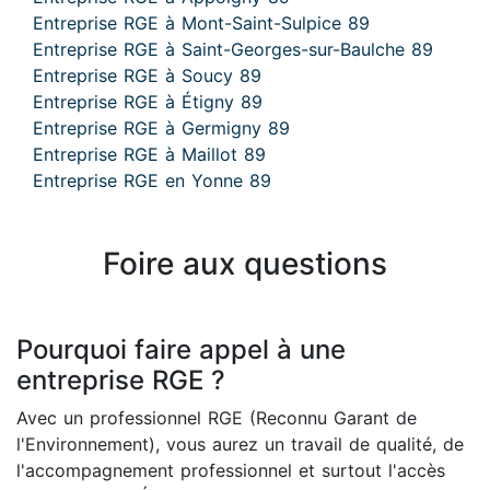
Entreprise RGE à Mont-Saint-Sulpice 89
Entreprise RGE à Saint-Georges-sur-Baulche 89
Entreprise RGE à Soucy 89
Entreprise RGE à Étigny 89
Entreprise RGE à Germigny 89
Entreprise RGE à Maillot 89
Entreprise RGE en Yonne 89
Foire aux questions
Pourquoi faire appel à une
entreprise RGE ?
Avec un professionnel RGE (Reconnu Garant de
l'Environnement), vous aurez un travail de qualité, de
l'accompagnement professionnel et surtout l'accès