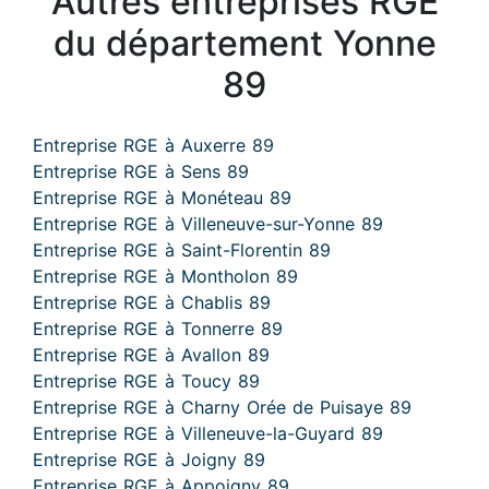
Autres entreprises RGE
du département Yonne
89
Entreprise RGE à Auxerre 89
Entreprise RGE à Sens 89
Entreprise RGE à Monéteau 89
Entreprise RGE à Villeneuve-sur-Yonne 89
Entreprise RGE à Saint-Florentin 89
Entreprise RGE à Montholon 89
Entreprise RGE à Chablis 89
Entreprise RGE à Tonnerre 89
Entreprise RGE à Avallon 89
Entreprise RGE à Toucy 89
Entreprise RGE à Charny Orée de Puisaye 89
Entreprise RGE à Villeneuve-la-Guyard 89
Entreprise RGE à Joigny 89
Entreprise RGE à Appoigny 89