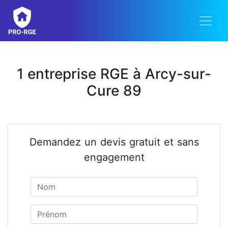
1 entreprise RGE à Arcy-sur-
Cure 89
Demandez un devis gratuit et sans
engagement
Nom
Prénom