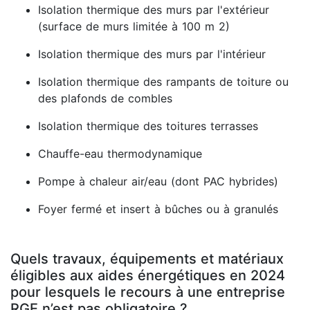
Isolation thermique des murs par l'extérieur
(surface de murs limitée à 100 m 2)
Isolation thermique des murs par l'intérieur
Isolation thermique des rampants de toiture ou
des plafonds de combles
Isolation thermique des toitures terrasses
Chauffe-eau thermodynamique
Pompe à chaleur air/eau (dont PAC hybrides)
Foyer fermé et insert à bûches ou à granulés
Quels travaux, équipements et matériaux
éligibles aux aides énergétiques en 2024
pour lesquels le recours à une entreprise
RGE n’est pas obligatoire ?