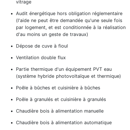
vitrage
Audit énergétique hors obligation réglementaire
(l'aide ne peut être demandée qu'une seule fois
par logement, et est conditionnée à la réalisation
d'au moins un geste de travaux)
Dépose de cuve à fioul
Ventilation double flux
Partie thermique d'un équipement PVT eau
(système hybride photovoltaïque et thermique)
Poêle à bûches et cuisinière à bûches
Poêle à granulés et cuisinière à granulés
Chaudière bois à alimentation manuelle
Chaudière bois à alimentation automatique