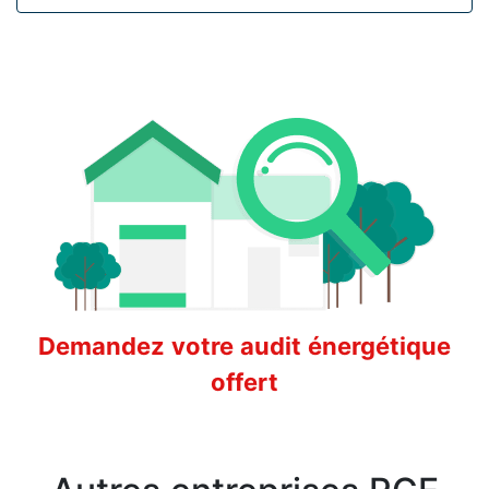
Demandez votre audit énergétique
offert