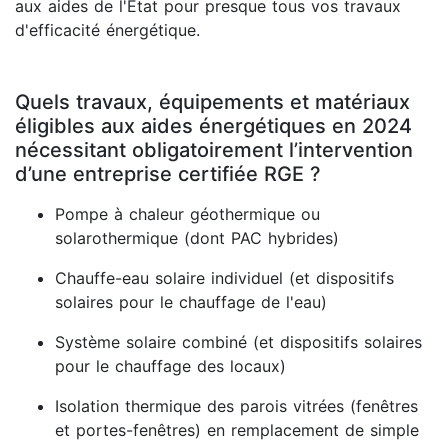
aux aides de l'État pour presque tous vos travaux
d'efficacité énergétique.
Quels travaux, équipements et matériaux
éligibles aux aides énergétiques en 2024
nécessitant obligatoirement l’intervention
d’une entreprise certifiée RGE ?
Pompe à chaleur géothermique ou
solarothermique (dont PAC hybrides)
Chauffe-eau solaire individuel (et dispositifs
solaires pour le chauffage de l'eau)
Système solaire combiné (et dispositifs solaires
pour le chauffage des locaux)
Isolation thermique des parois vitrées (fenêtres
et portes-fenêtres) en remplacement de simple