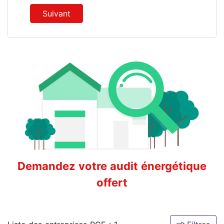
Suivant
Demandez votre audit énergétique
offert