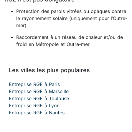
Protection des parois vitrées ou opaques contre
le rayonnement solaire (uniquement pour l’Outre-
mer)
Raccordement à un réseau de chaleur et/ou de
froid en Métropole et Outre-mer
Les villes les plus populaires
Entreprise RGE à Paris
Entreprise RGE à Marseille
Entreprise RGE à Toulouse
Entreprise RGE à Lyon
Entreprise RGE à Nantes