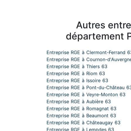
Autres entr
département 
Entreprise RGE à Clermont-Ferrand 6
Entreprise RGE à Cournon-d'Auvergn
Entreprise RGE à Thiers 63
Entreprise RGE à Riom 63
Entreprise RGE à Issoire 63
Entreprise RGE à Pont-du-Château 6
Entreprise RGE à Veyre-Monton 63
Entreprise RGE à Aubière 63
Entreprise RGE à Romagnat 63
Entreprise RGE à Beaumont 63
Entreprise RGE à Châteaugay 63
Entreprise RGE à Lempdes 63