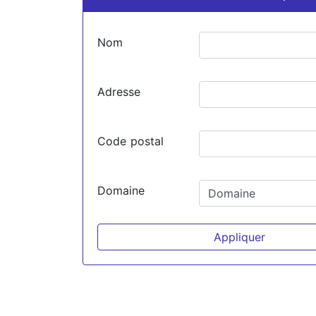
Nom
Adresse
Code postal
Domaine
Appliquer