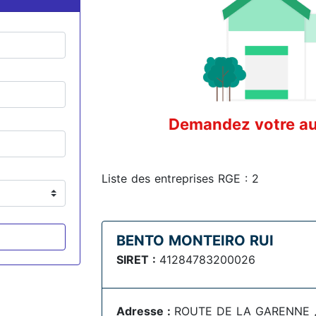
Demandez votre aud
Liste des entreprises RGE : 2
BENTO MONTEIRO RUI
SIRET :
41284783200026
Adresse :
ROUTE DE LA GARENNE ,