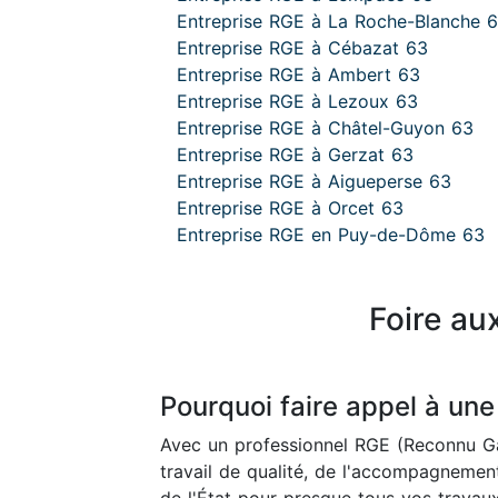
Entreprise RGE à La Roche-Blanche 
Entreprise RGE à Cébazat 63
Entreprise RGE à Ambert 63
Entreprise RGE à Lezoux 63
Entreprise RGE à Châtel-Guyon 63
Entreprise RGE à Gerzat 63
Entreprise RGE à Aigueperse 63
Entreprise RGE à Orcet 63
Entreprise RGE en Puy-de-Dôme 63
Foire au
Pourquoi faire appel à une
Avec un professionnel RGE (Reconnu Ga
travail de qualité, de l'accompagnement