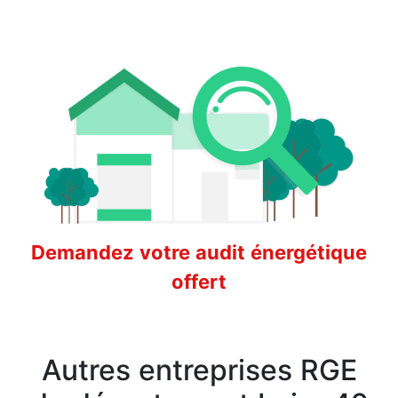
Demandez votre audit énergétique
offert
Autres entreprises RGE