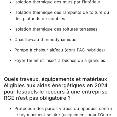
Isolation thermique des murs par l'intérieur
Isolation thermique des rampants de toiture ou
des plafonds de combles
Isolation thermique des toitures terrasses
Chauffe-eau thermodynamique
Pompe à chaleur air/eau (dont PAC hybrides)
Foyer fermé et insert à bûches ou à granulés
Quels travaux, équipements et matériaux
éligibles aux aides énergétiques en 2024
pour lesquels le recours à une entreprise
RGE n’est pas obligatoire ?
Protection des parois vitrées ou opaques contre
le rayonnement solaire (uniquement pour l’Outre-