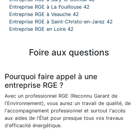
Entreprise RGE à La Fouillouse 42
Entreprise RGE à Veauche 42
Entreprise RGE à Saint-Christo-en-Jarez 42
Entreprise RGE en Loire 42
Foire aux questions
Pourquoi faire appel à une
entreprise RGE ?
Avec un professionnel RGE (Reconnu Garant de
l'Environnement), vous aurez un travail de qualité, de
l'accompagnement professionnel et surtout l'accès
aux aides de l'État pour presque tous vos travaux
d'efficacité énergétique.