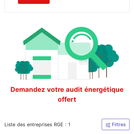
Demandez votre audit énergétique
offert
Liste des entreprises RGE : 1
Filtres