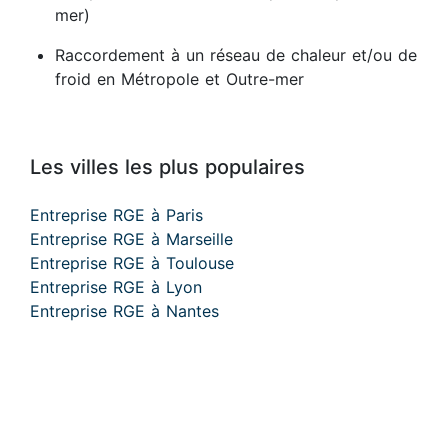
mer)
Raccordement à un réseau de chaleur et/ou de
froid en Métropole et Outre-mer
Les villes les plus populaires
Entreprise RGE à Paris
Entreprise RGE à Marseille
Entreprise RGE à Toulouse
Entreprise RGE à Lyon
Entreprise RGE à Nantes