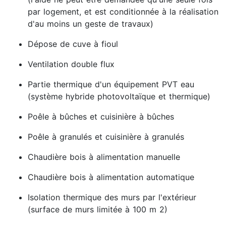
par logement, et est conditionnée à la réalisation
d'au moins un geste de travaux)
Dépose de cuve à fioul
Ventilation double flux
Partie thermique d'un équipement PVT eau
(système hybride photovoltaïque et thermique)
Poêle à bûches et cuisinière à bûches
Poêle à granulés et cuisinière à granulés
Chaudière bois à alimentation manuelle
Chaudière bois à alimentation automatique
Isolation thermique des murs par l'extérieur
(surface de murs limitée à 100 m 2)