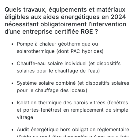
Quels travaux, équipements et matériaux
éligibles aux aides énergétiques en 2024
nécessitant obligatoirement l’intervention
d’une entreprise certifiée RGE ?
Pompe à chaleur géothermique ou
solarothermique (dont PAC hybrides)
Chauffe-eau solaire individuel (et dispositifs
solaires pour le chauffage de l'eau)
Système solaire combiné (et dispositifs solaires
pour le chauffage des locaux)
Isolation thermique des parois vitrées (fenêtres
et portes-fenêtres) en remplacement de simple
vitrage
Audit énergétique hors obligation réglementaire
(l'aide ne peut être demandée qu'une seule fois