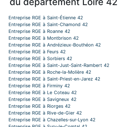
du département Loire 42
Entreprise RGE à Saint-Étienne 42
Entreprise RGE à Saint-Chamond 42
Entreprise RGE à Roanne 42
Entreprise RGE à Montbrison 42
Entreprise RGE à Andrézieux-Bouthéon 42
Entreprise RGE à Feurs 42
Entreprise RGE à Sorbiers 42
Entreprise RGE à Saint-Just-Saint-Rambert 42
Entreprise RGE à Roche-la-Molière 42
Entreprise RGE à Saint-Priest-en-Jarez 42
Entreprise RGE à Firminy 42
Entreprise RGE à Le Coteau 42
Entreprise RGE à Savigneux 42
Entreprise RGE à Riorges 42
Entreprise RGE à Rive-de-Gier 42
Entreprise RGE à Chazelles-sur-Lyon 42
Entreprise RGE à Sury-le-Comtal 42