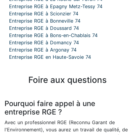
Entreprise RGE à Epagny Metz-Tessy 74
Entreprise RGE à Scionzier 74
Entreprise RGE à Bonneville 74
Entreprise RGE à Doussard 74
Entreprise RGE à Bons-en-Chablais 74
Entreprise RGE à Domancy 74
Entreprise RGE à Argonay 74
Entreprise RGE en Haute-Savoie 74
Foire aux questions
Pourquoi faire appel à une
entreprise RGE ?
Avec un professionnel RGE (Reconnu Garant de
l'Environnement), vous aurez un travail de qualité, de