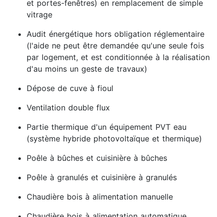
et portes-fenêtres) en remplacement de simple
vitrage
Audit énergétique hors obligation réglementaire
(l'aide ne peut être demandée qu'une seule fois
par logement, et est conditionnée à la réalisation
d'au moins un geste de travaux)
Dépose de cuve à fioul
Ventilation double flux
Partie thermique d'un équipement PVT eau
(système hybride photovoltaïque et thermique)
Poêle à bûches et cuisinière à bûches
Poêle à granulés et cuisinière à granulés
Chaudière bois à alimentation manuelle
Chaudière bois à alimentation automatique