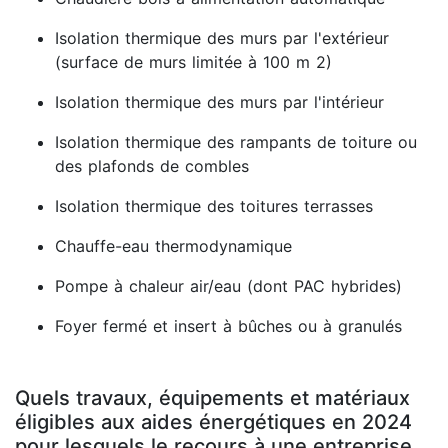
Isolation thermique des murs par l'extérieur
(surface de murs limitée à 100 m 2)
Isolation thermique des murs par l'intérieur
Isolation thermique des rampants de toiture ou
des plafonds de combles
Isolation thermique des toitures terrasses
Chauffe-eau thermodynamique
Pompe à chaleur air/eau (dont PAC hybrides)
Foyer fermé et insert à bûches ou à granulés
Quels travaux, équipements et matériaux
éligibles aux aides énergétiques en 2024
pour lesquels le recours à une entreprise