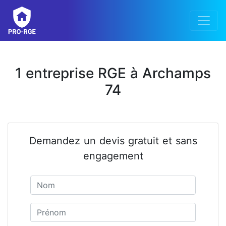
1 entreprise RGE à Archamps
74
Demandez un devis gratuit et sans
engagement
Nom
Prénom