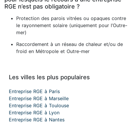
RGE n’est pas obligatoire ?
Protection des parois vitrées ou opaques contre
le rayonnement solaire (uniquement pour l’Outre-
mer)
Raccordement à un réseau de chaleur et/ou de
froid en Métropole et Outre-mer
Les villes les plus populaires
Entreprise RGE à Paris
Entreprise RGE à Marseille
Entreprise RGE à Toulouse
Entreprise RGE à Lyon
Entreprise RGE à Nantes