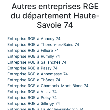
Autres entreprises RGE
du département Haute-
Savoie 74
Entreprise RGE à Annecy 74
Entreprise RGE à Thonon-les-Bains 74
Entreprise RGE à Fillière 74
Entreprise RGE à Rumilly 74
Entreprise RGE à Sallanches 74
Entreprise RGE à Passy 74
Entreprise RGE à Annemasse 74
Entreprise RGE à Thônes 74
Entreprise RGE à Chamonix-Mont-Blanc 74
Entreprise RGE à Villaz 74
Entreprise RGE à Poisy 74
Entreprise RGE à Sillingy 74
Entreprise RGE à La Roche-sur-Foron 74