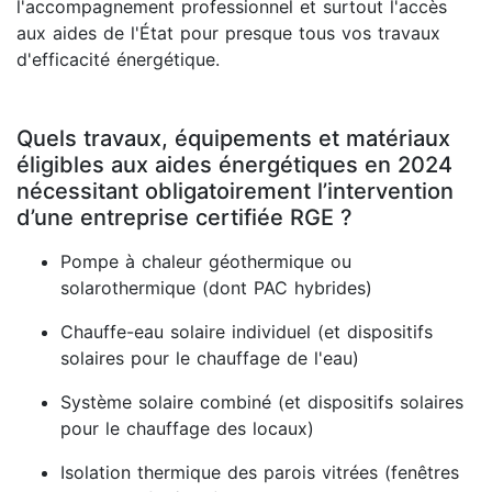
l'accompagnement professionnel et surtout l'accès
aux aides de l'État pour presque tous vos travaux
d'efficacité énergétique.
Quels travaux, équipements et matériaux
éligibles aux aides énergétiques en 2024
nécessitant obligatoirement l’intervention
d’une entreprise certifiée RGE ?
Pompe à chaleur géothermique ou
solarothermique (dont PAC hybrides)
Chauffe-eau solaire individuel (et dispositifs
solaires pour le chauffage de l'eau)
Système solaire combiné (et dispositifs solaires
pour le chauffage des locaux)
Isolation thermique des parois vitrées (fenêtres