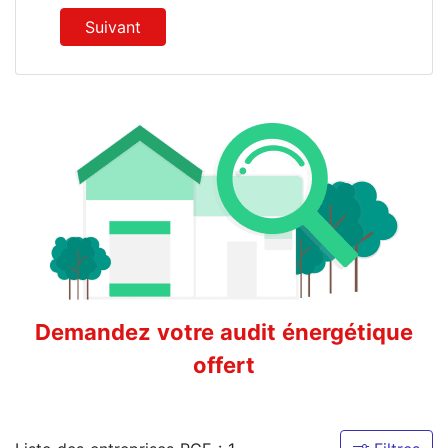
Suivant
Demandez votre audit énergétique
offert