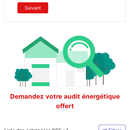
Suivant
Demandez votre audit énergétique
offert