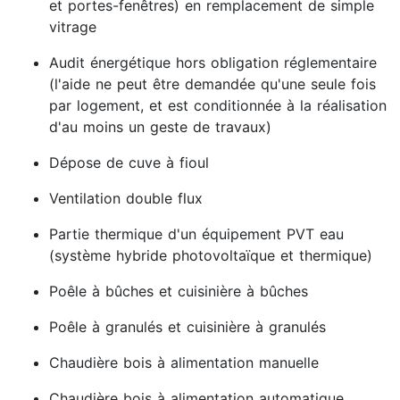
et portes-fenêtres) en remplacement de simple
vitrage
Audit énergétique hors obligation réglementaire
(l'aide ne peut être demandée qu'une seule fois
par logement, et est conditionnée à la réalisation
d'au moins un geste de travaux)
Dépose de cuve à fioul
Ventilation double flux
Partie thermique d'un équipement PVT eau
(système hybride photovoltaïque et thermique)
Poêle à bûches et cuisinière à bûches
Poêle à granulés et cuisinière à granulés
Chaudière bois à alimentation manuelle
Chaudière bois à alimentation automatique