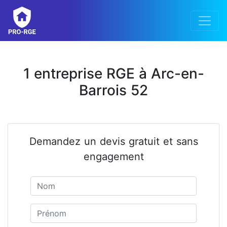
1 entreprise RGE à Arc-en-
Barrois 52
Demandez un devis gratuit et sans
engagement
Nom
Prénom