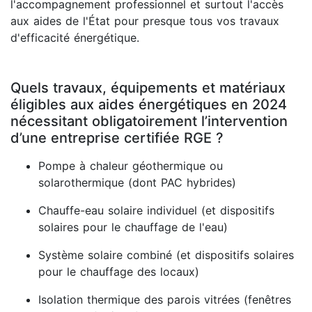
l'accompagnement professionnel et surtout l'accès
aux aides de l'État pour presque tous vos travaux
d'efficacité énergétique.
Quels travaux, équipements et matériaux
éligibles aux aides énergétiques en 2024
nécessitant obligatoirement l’intervention
d’une entreprise certifiée RGE ?
Pompe à chaleur géothermique ou
solarothermique (dont PAC hybrides)
Chauffe-eau solaire individuel (et dispositifs
solaires pour le chauffage de l'eau)
Système solaire combiné (et dispositifs solaires
pour le chauffage des locaux)
Isolation thermique des parois vitrées (fenêtres