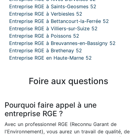
Entreprise RGE à Saints-Geosmes 52
Entreprise RGE à Verbiesles 52
Entreprise RGE à Bettancourt-la-Ferrée 52
Entreprise RGE à Villiers-sur-Suize 52
Entreprise RGE à Poissons 52
Entreprise RGE à Breuvannes-en-Bassigny 52
Entreprise RGE à Brethenay 52
Entreprise RGE en Haute-Marne 52
Foire aux questions
Pourquoi faire appel à une
entreprise RGE ?
Avec un professionnel RGE (Reconnu Garant de
l'Environnement), vous aurez un travail de qualité, de