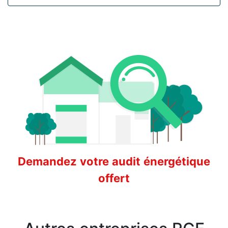
Demandez votre audit énergétique
offert