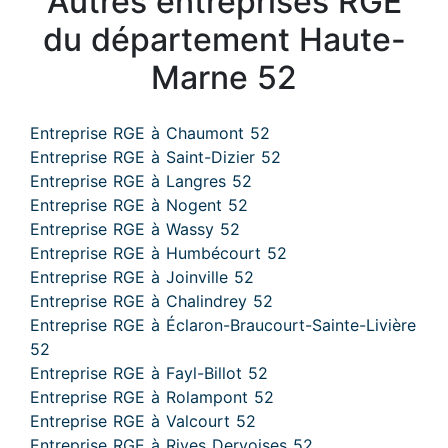
Autres entreprises RGE
du département Haute-
Marne 52
Entreprise RGE à Chaumont 52
Entreprise RGE à Saint-Dizier 52
Entreprise RGE à Langres 52
Entreprise RGE à Nogent 52
Entreprise RGE à Wassy 52
Entreprise RGE à Humbécourt 52
Entreprise RGE à Joinville 52
Entreprise RGE à Chalindrey 52
Entreprise RGE à Éclaron-Braucourt-Sainte-Livière
52
Entreprise RGE à Fayl-Billot 52
Entreprise RGE à Rolampont 52
Entreprise RGE à Valcourt 52
Entreprise RGE à Rives Dervoises 52