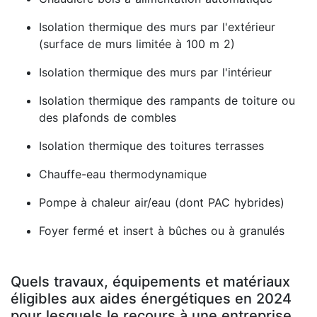
Isolation thermique des murs par l'extérieur
(surface de murs limitée à 100 m 2)
Isolation thermique des murs par l'intérieur
Isolation thermique des rampants de toiture ou
des plafonds de combles
Isolation thermique des toitures terrasses
Chauffe-eau thermodynamique
Pompe à chaleur air/eau (dont PAC hybrides)
Foyer fermé et insert à bûches ou à granulés
Quels travaux, équipements et matériaux
éligibles aux aides énergétiques en 2024
pour lesquels le recours à une entreprise