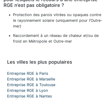
RGE n’est pas obligatoire ?
Protection des parois vitrées ou opaques contre
le rayonnement solaire (uniquement pour l’Outre-
mer)
Raccordement à un réseau de chaleur et/ou de
froid en Métropole et Outre-mer
Les villes les plus populaires
Entreprise RGE à Paris
Entreprise RGE à Marseille
Entreprise RGE à Toulouse
Entreprise RGE à Lyon
Entreprise RGE à Nantes