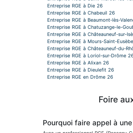
Entreprise RGE à Die 26
Entreprise RGE à Chabeuil 26
Entreprise RGE à Beaumont-lès-Vale
Entreprise RGE à Chatuzange-le-Gou
Entreprise RGE à Châteauneuf-sur-Is
Entreprise RGE à Mours-Saint-Eusèb
Entreprise RGE à Châteauneuf-du-Rh
Entreprise RGE à Loriol-sur-Drôme 2
Entreprise RGE à Alixan 26
Entreprise RGE à Dieulefit 26
Entreprise RGE en Drôme 26
Foire au
Pourquoi faire appel à une