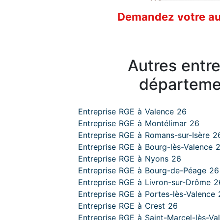
Demandez votre aud
Autres entr
départeme
Entreprise RGE à Valence 26
Entreprise RGE à Montélimar 26
Entreprise RGE à Romans-sur-Isère 2
Entreprise RGE à Bourg-lès-Valence 
Entreprise RGE à Nyons 26
Entreprise RGE à Bourg-de-Péage 26
Entreprise RGE à Livron-sur-Drôme 2
Entreprise RGE à Portes-lès-Valence 
Entreprise RGE à Crest 26
Entreprise RGE à Saint-Marcel-lès-Va