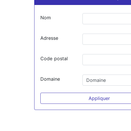
Nom
Adresse
Code postal
Domaine
Appliquer