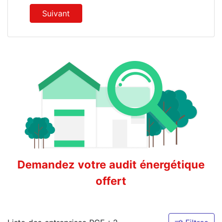
Suivant
Demandez votre audit énergétique
offert