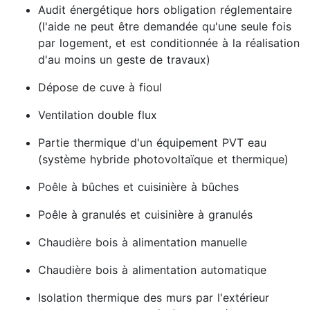
Audit énergétique hors obligation réglementaire
(l'aide ne peut être demandée qu'une seule fois
par logement, et est conditionnée à la réalisation
d'au moins un geste de travaux)
Dépose de cuve à fioul
Ventilation double flux
Partie thermique d'un équipement PVT eau
(système hybride photovoltaïque et thermique)
Poêle à bûches et cuisinière à bûches
Poêle à granulés et cuisinière à granulés
Chaudière bois à alimentation manuelle
Chaudière bois à alimentation automatique
Isolation thermique des murs par l'extérieur