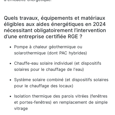
Quels travaux, équipements et matériaux
éligibles aux aides énergétiques en 2024
nécessitant obligatoirement l’intervention
d’une entreprise certifiée RGE ?
Pompe à chaleur géothermique ou
solarothermique (dont PAC hybrides)
Chauffe-eau solaire individuel (et dispositifs
solaires pour le chauffage de l'eau)
Système solaire combiné (et dispositifs solaires
pour le chauffage des locaux)
Isolation thermique des parois vitrées (fenêtres
et portes-fenêtres) en remplacement de simple
vitrage