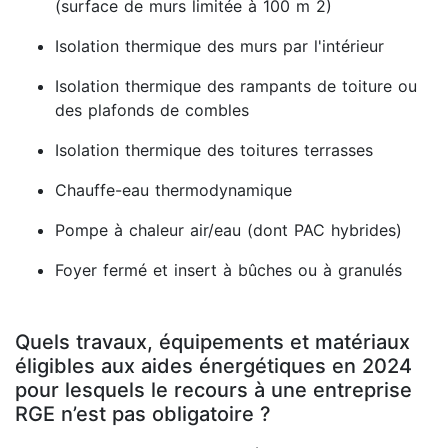
(surface de murs limitée à 100 m 2)
Isolation thermique des murs par l'intérieur
Isolation thermique des rampants de toiture ou
des plafonds de combles
Isolation thermique des toitures terrasses
Chauffe-eau thermodynamique
Pompe à chaleur air/eau (dont PAC hybrides)
Foyer fermé et insert à bûches ou à granulés
Quels travaux, équipements et matériaux
éligibles aux aides énergétiques en 2024
pour lesquels le recours à une entreprise
RGE n’est pas obligatoire ?