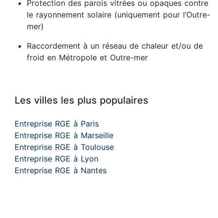
Protection des parois vitrées ou opaques contre
le rayonnement solaire (uniquement pour l’Outre-
mer)
Raccordement à un réseau de chaleur et/ou de
froid en Métropole et Outre-mer
Les villes les plus populaires
Entreprise RGE à Paris
Entreprise RGE à Marseille
Entreprise RGE à Toulouse
Entreprise RGE à Lyon
Entreprise RGE à Nantes