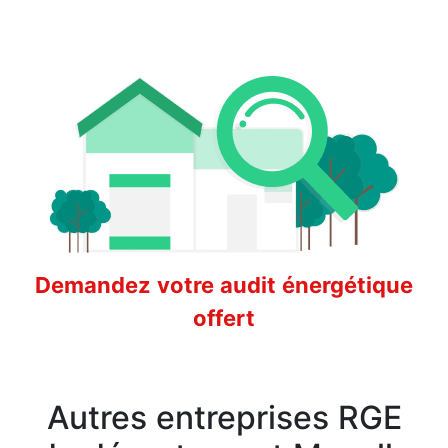
Demandez votre audit énergétique
offert
Autres entreprises RGE