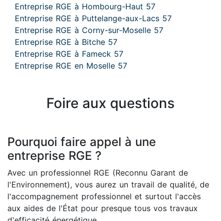
Entreprise RGE à Hombourg-Haut 57
Entreprise RGE à Puttelange-aux-Lacs 57
Entreprise RGE à Corny-sur-Moselle 57
Entreprise RGE à Bitche 57
Entreprise RGE à Fameck 57
Entreprise RGE en Moselle 57
Foire aux questions
Pourquoi faire appel à une
entreprise RGE ?
Avec un professionnel RGE (Reconnu Garant de
l'Environnement), vous aurez un travail de qualité, de
l'accompagnement professionnel et surtout l'accès
aux aides de l'État pour presque tous vos travaux
d'efficacité énergétique.