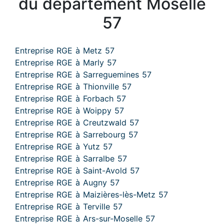
du département Moselle
57
Entreprise RGE à Metz 57
Entreprise RGE à Marly 57
Entreprise RGE à Sarreguemines 57
Entreprise RGE à Thionville 57
Entreprise RGE à Forbach 57
Entreprise RGE à Woippy 57
Entreprise RGE à Creutzwald 57
Entreprise RGE à Sarrebourg 57
Entreprise RGE à Yutz 57
Entreprise RGE à Sarralbe 57
Entreprise RGE à Saint-Avold 57
Entreprise RGE à Augny 57
Entreprise RGE à Maizières-lès-Metz 57
Entreprise RGE à Terville 57
Entreprise RGE à Ars-sur-Moselle 57