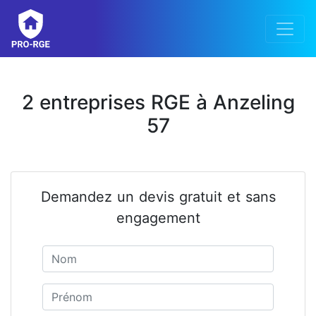
2 entreprises RGE à Anzeling
57
Demandez un devis gratuit et sans
engagement
Nom
Prénom