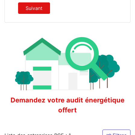
Suivant
Demandez votre audit énergétique
offert