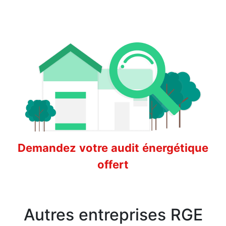
Demandez votre audit énergétique
offert
Autres entreprises RGE