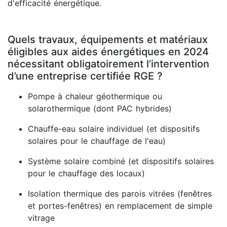
d'efficacité énergétique.
Quels travaux, équipements et matériaux
éligibles aux aides énergétiques en 2024
nécessitant obligatoirement l’intervention
d’une entreprise certifiée RGE ?
Pompe à chaleur géothermique ou
solarothermique (dont PAC hybrides)
Chauffe-eau solaire individuel (et dispositifs
solaires pour le chauffage de l'eau)
Système solaire combiné (et dispositifs solaires
pour le chauffage des locaux)
Isolation thermique des parois vitrées (fenêtres
et portes-fenêtres) en remplacement de simple
vitrage