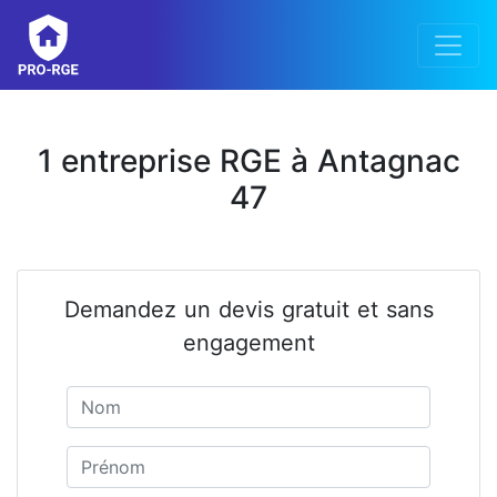
1 entreprise RGE à Antagnac
47
Demandez un devis gratuit et sans
engagement
Nom
Prénom