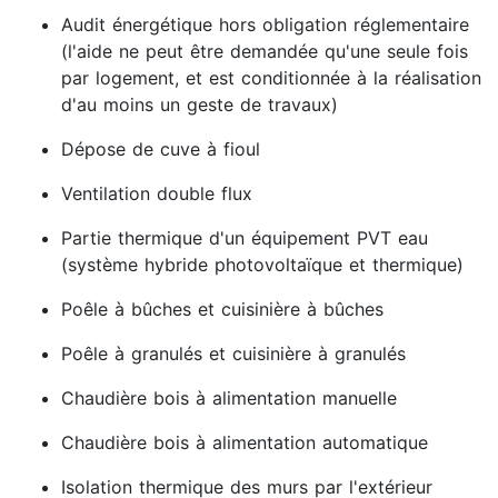
Audit énergétique hors obligation réglementaire
(l'aide ne peut être demandée qu'une seule fois
par logement, et est conditionnée à la réalisation
d'au moins un geste de travaux)
Dépose de cuve à fioul
Ventilation double flux
Partie thermique d'un équipement PVT eau
(système hybride photovoltaïque et thermique)
Poêle à bûches et cuisinière à bûches
Poêle à granulés et cuisinière à granulés
Chaudière bois à alimentation manuelle
Chaudière bois à alimentation automatique
Isolation thermique des murs par l'extérieur