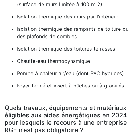
(surface de murs limitée à 100 m 2)
Isolation thermique des murs par l'intérieur
Isolation thermique des rampants de toiture ou
des plafonds de combles
Isolation thermique des toitures terrasses
Chauffe-eau thermodynamique
Pompe à chaleur air/eau (dont PAC hybrides)
Foyer fermé et insert à bûches ou à granulés
Quels travaux, équipements et matériaux
éligibles aux aides énergétiques en 2024
pour lesquels le recours à une entreprise
RGE n’est pas obligatoire ?