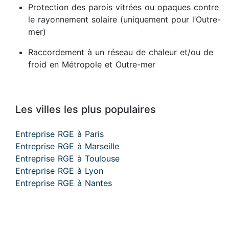
Protection des parois vitrées ou opaques contre
le rayonnement solaire (uniquement pour l’Outre-
mer)
Raccordement à un réseau de chaleur et/ou de
froid en Métropole et Outre-mer
Les villes les plus populaires
Entreprise RGE à Paris
Entreprise RGE à Marseille
Entreprise RGE à Toulouse
Entreprise RGE à Lyon
Entreprise RGE à Nantes