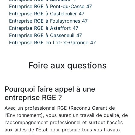
Entreprise RGE à Pont-du-Casse 47
Entreprise RGE à Castelculier 47
Entreprise RGE à Foulayronnes 47
Entreprise RGE à Astaffort 47
Entreprise RGE à Casseneuil 47
Entreprise RGE en Lot-et-Garonne 47
Foire aux questions
Pourquoi faire appel à une
entreprise RGE ?
Avec un professionnel RGE (Reconnu Garant de
l'Environnement), vous aurez un travail de qualité, de
l'accompagnement professionnel et surtout l'accès
aux aides de l'État pour presque tous vos travaux