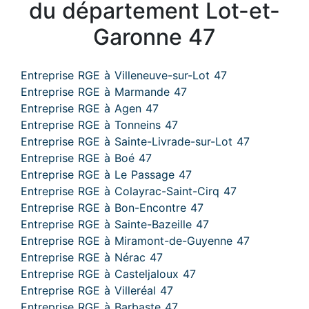
du département Lot-et-
Garonne 47
Entreprise RGE à Villeneuve-sur-Lot 47
Entreprise RGE à Marmande 47
Entreprise RGE à Agen 47
Entreprise RGE à Tonneins 47
Entreprise RGE à Sainte-Livrade-sur-Lot 47
Entreprise RGE à Boé 47
Entreprise RGE à Le Passage 47
Entreprise RGE à Colayrac-Saint-Cirq 47
Entreprise RGE à Bon-Encontre 47
Entreprise RGE à Sainte-Bazeille 47
Entreprise RGE à Miramont-de-Guyenne 47
Entreprise RGE à Nérac 47
Entreprise RGE à Casteljaloux 47
Entreprise RGE à Villeréal 47
Entreprise RGE à Barbaste 47