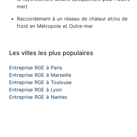
mer)
Raccordement à un réseau de chaleur et/ou de
froid en Métropole et Outre-mer
Les villes les plus populaires
Entreprise RGE à Paris
Entreprise RGE à Marseille
Entreprise RGE à Toulouse
Entreprise RGE à Lyon
Entreprise RGE à Nantes