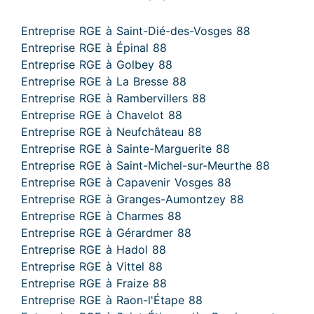
Entreprise RGE à Saint-Dié-des-Vosges 88
Entreprise RGE à Épinal 88
Entreprise RGE à Golbey 88
Entreprise RGE à La Bresse 88
Entreprise RGE à Rambervillers 88
Entreprise RGE à Chavelot 88
Entreprise RGE à Neufchâteau 88
Entreprise RGE à Sainte-Marguerite 88
Entreprise RGE à Saint-Michel-sur-Meurthe 88
Entreprise RGE à Capavenir Vosges 88
Entreprise RGE à Granges-Aumontzey 88
Entreprise RGE à Charmes 88
Entreprise RGE à Gérardmer 88
Entreprise RGE à Hadol 88
Entreprise RGE à Vittel 88
Entreprise RGE à Fraize 88
Entreprise RGE à Raon-l'Étape 88