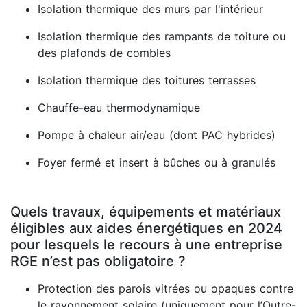
Isolation thermique des murs par l'intérieur
Isolation thermique des rampants de toiture ou
des plafonds de combles
Isolation thermique des toitures terrasses
Chauffe-eau thermodynamique
Pompe à chaleur air/eau (dont PAC hybrides)
Foyer fermé et insert à bûches ou à granulés
Quels travaux, équipements et matériaux
éligibles aux aides énergétiques en 2024
pour lesquels le recours à une entreprise
RGE n’est pas obligatoire ?
Protection des parois vitrées ou opaques contre
le rayonnement solaire (uniquement pour l’Outre-