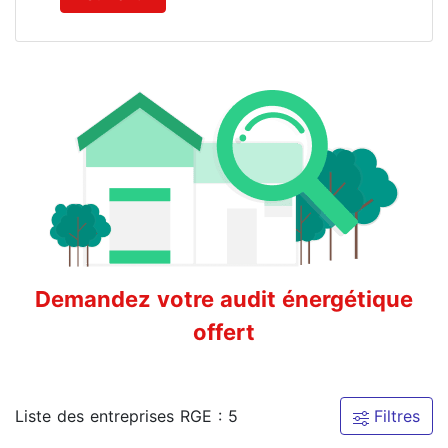
Demandez votre audit énergétique
offert
Liste des entreprises RGE : 5
Filtres