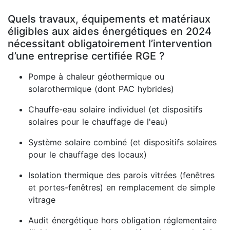
Quels travaux, équipements et matériaux
éligibles aux aides énergétiques en 2024
nécessitant obligatoirement l’intervention
d’une entreprise certifiée RGE ?
Pompe à chaleur géothermique ou
solarothermique (dont PAC hybrides)
Chauffe-eau solaire individuel (et dispositifs
solaires pour le chauffage de l'eau)
Système solaire combiné (et dispositifs solaires
pour le chauffage des locaux)
Isolation thermique des parois vitrées (fenêtres
et portes-fenêtres) en remplacement de simple
vitrage
Audit énergétique hors obligation réglementaire