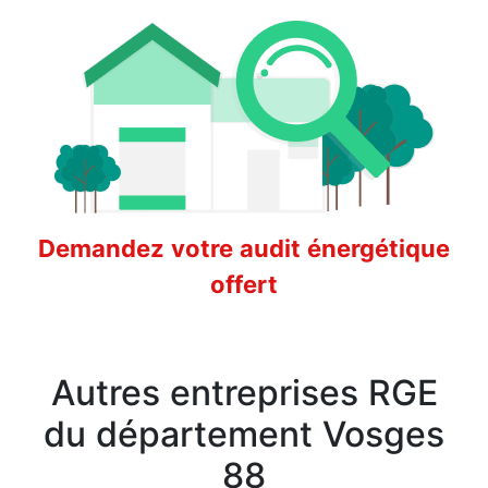
Demandez votre audit énergétique
offert
Autres entreprises RGE
du département Vosges
88