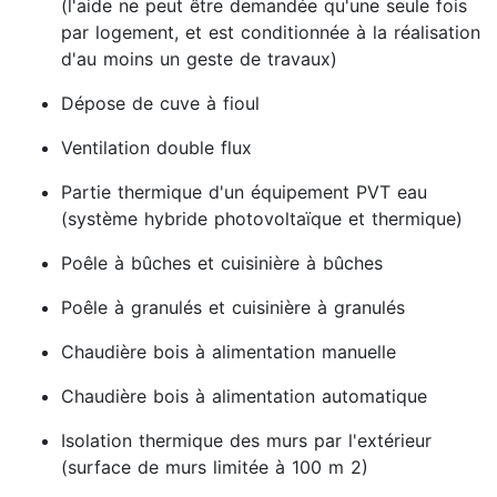
(l'aide ne peut être demandée qu'une seule fois
par logement, et est conditionnée à la réalisation
d'au moins un geste de travaux)
Dépose de cuve à fioul
Ventilation double flux
Partie thermique d'un équipement PVT eau
(système hybride photovoltaïque et thermique)
Poêle à bûches et cuisinière à bûches
Poêle à granulés et cuisinière à granulés
Chaudière bois à alimentation manuelle
Chaudière bois à alimentation automatique
Isolation thermique des murs par l'extérieur
(surface de murs limitée à 100 m 2)