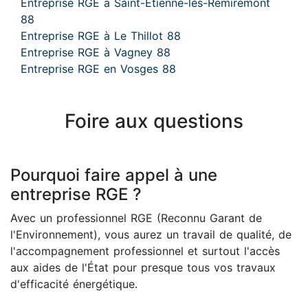
Entreprise RGE à Saint-Étienne-lès-Remiremont
88
Entreprise RGE à Le Thillot 88
Entreprise RGE à Vagney 88
Entreprise RGE en Vosges 88
Foire aux questions
Pourquoi faire appel à une
entreprise RGE ?
Avec un professionnel RGE (Reconnu Garant de
l'Environnement), vous aurez un travail de qualité, de
l'accompagnement professionnel et surtout l'accès
aux aides de l'État pour presque tous vos travaux
d'efficacité énergétique.