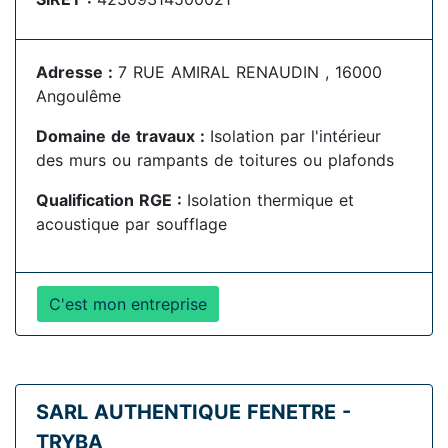
Adresse :
7 RUE AMIRAL RENAUDIN , 16000
Angoulême
Domaine de travaux :
Isolation par l'intérieur
des murs ou rampants de toitures ou plafonds
Qualification RGE :
Isolation thermique et
acoustique par soufflage
C'est mon entreprise
SARL AUTHENTIQUE FENETRE -
TRYBA