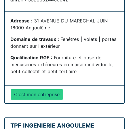
Adresse :
31 AVENUE DU MARECHAL JUIN ,
16000 Angoulême
Domaine de travaux :
Fenêtres | volets | portes
donnant sur l'extérieur
Qualification RGE :
Fourniture et pose de
menuiseries extérieures en maison individuelle,
petit collectif et petit tertiaire
C'est mon entreprise
TPF INGENIERIE ANGOULEME