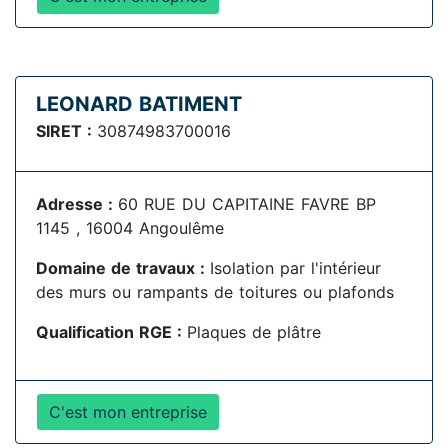
LEONARD BATIMENT
SIRET :
30874983700016
Adresse :
60 RUE DU CAPITAINE FAVRE BP
1145 , 16004 Angoulême
Domaine de travaux :
Isolation par l'intérieur
des murs ou rampants de toitures ou plafonds
Qualification RGE :
Plaques de plâtre
C'est mon entreprise