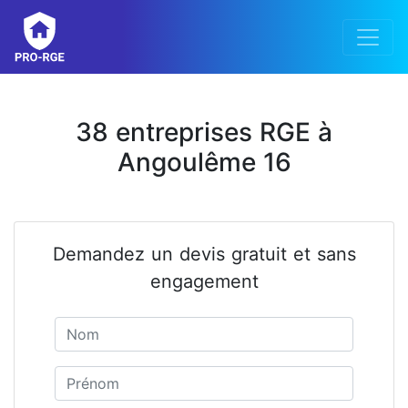
38 entreprises RGE à
Angoulême 16
Demandez un devis gratuit et sans
engagement
Nom
Prénom