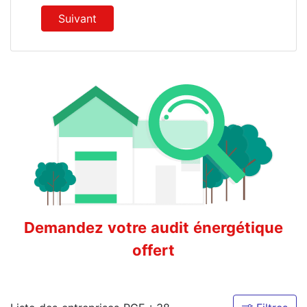
Suivant
Demandez votre audit énergétique
offert