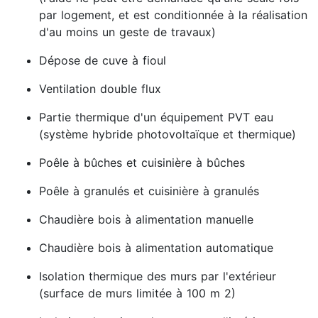
par logement, et est conditionnée à la réalisation
d'au moins un geste de travaux)
Dépose de cuve à fioul
Ventilation double flux
Partie thermique d'un équipement PVT eau
(système hybride photovoltaïque et thermique)
Poêle à bûches et cuisinière à bûches
Poêle à granulés et cuisinière à granulés
Chaudière bois à alimentation manuelle
Chaudière bois à alimentation automatique
Isolation thermique des murs par l'extérieur
(surface de murs limitée à 100 m 2)