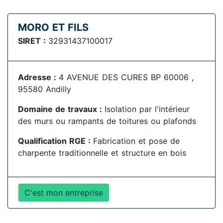
MORO ET FILS
SIRET :
32931437100017
Adresse :
4 AVENUE DES CURES BP 60006 ,
95580 Andilly
Domaine de travaux :
Isolation par l'intérieur
des murs ou rampants de toitures ou plafonds
Qualification RGE :
Fabrication et pose de
charpente traditionnelle et structure en bois
C'est mon entreprise