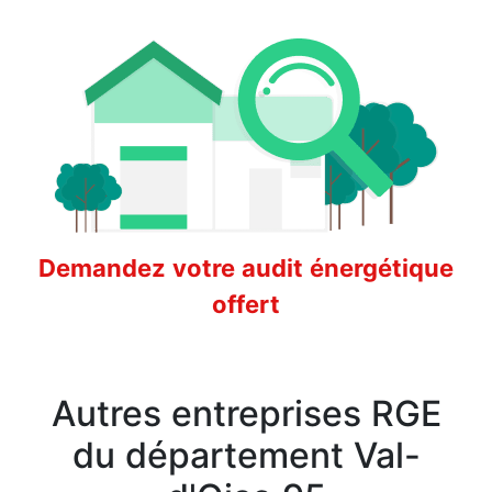
Demandez votre audit énergétique
offert
Autres entreprises RGE
du département Val-