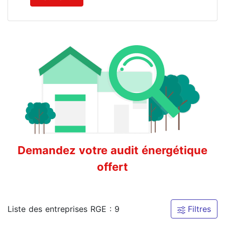
Demandez votre audit énergétique
offert
Liste des entreprises RGE : 9
Filtres