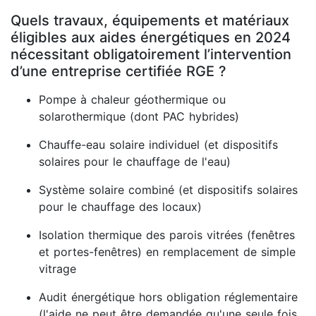
Quels travaux, équipements et matériaux
éligibles aux aides énergétiques en 2024
nécessitant obligatoirement l’intervention
d’une entreprise certifiée RGE ?
Pompe à chaleur géothermique ou
solarothermique (dont PAC hybrides)
Chauffe-eau solaire individuel (et dispositifs
solaires pour le chauffage de l'eau)
Système solaire combiné (et dispositifs solaires
pour le chauffage des locaux)
Isolation thermique des parois vitrées (fenêtres
et portes-fenêtres) en remplacement de simple
vitrage
Audit énergétique hors obligation réglementaire
(l'aide ne peut être demandée qu'une seule fois