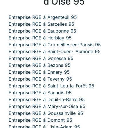
d'Oise 95
Entreprise RGE à Argenteuil 95
Entreprise RGE à Sarcelles 95
Entreprise RGE à Eaubonne 95
Entreprise RGE à Herblay 95
Entreprise RGE à Cormeilles-en-Parisis 95
Entreprise RGE à Saint-Ouen-l'Aumône 95
Entreprise RGE à Gonesse 95
Entreprise RGE à Bezons 95
Entreprise RGE à Ennery 95
Entreprise RGE à Taverny 95
Entreprise RGE à Saint-Leu-la-Forêt 95
Entreprise RGE à Sannois 95
Entreprise RGE à Deuil-la-Barre 95
Entreprise RGE à Méry-sur-Oise 95
Entreprise RGE à Goussainville 95
Entreprise RGE à Domont 95
Entreprise RGE à L'Isle-Adam 95