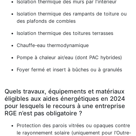
Isolation thermique des murs par l'intérieur
Isolation thermique des rampants de toiture ou
des plafonds de combles
Isolation thermique des toitures terrasses
Chauffe-eau thermodynamique
Pompe à chaleur air/eau (dont PAC hybrides)
Foyer fermé et insert à bûches ou à granulés
Quels travaux, équipements et matériaux
éligibles aux aides énergétiques en 2024
pour lesquels le recours à une entreprise
RGE n’est pas obligatoire ?
Protection des parois vitrées ou opaques contre
le rayonnement solaire (uniquement pour l’Outre-