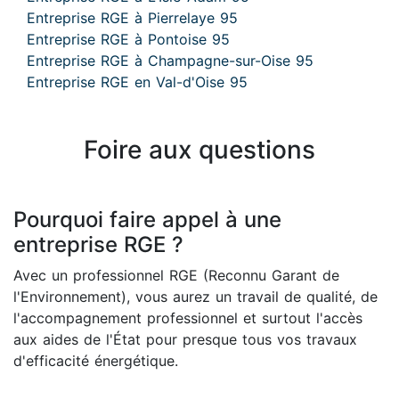
Entreprise RGE à Pierrelaye 95
Entreprise RGE à Pontoise 95
Entreprise RGE à Champagne-sur-Oise 95
Entreprise RGE en Val-d'Oise 95
Foire aux questions
Pourquoi faire appel à une
entreprise RGE ?
Avec un professionnel RGE (Reconnu Garant de
l'Environnement), vous aurez un travail de qualité, de
l'accompagnement professionnel et surtout l'accès
aux aides de l'État pour presque tous vos travaux
d'efficacité énergétique.