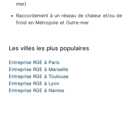
mer)
Raccordement à un réseau de chaleur et/ou de
froid en Métropole et Outre-mer
Les villes les plus populaires
Entreprise RGE à Paris
Entreprise RGE à Marseille
Entreprise RGE à Toulouse
Entreprise RGE à Lyon
Entreprise RGE à Nantes