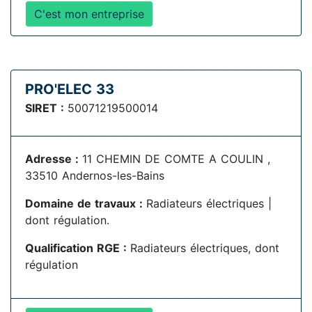
C'est mon entreprise
PRO'ELEC 33
SIRET :
50071219500014
Adresse :
11 CHEMIN DE COMTE A COULIN ,
33510 Andernos-les-Bains
Domaine de travaux :
Radiateurs électriques |
dont régulation.
Qualification RGE :
Radiateurs électriques, dont
régulation