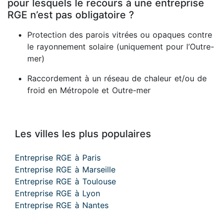
pour lesquels le recours à une entreprise
RGE n’est pas obligatoire ?
Protection des parois vitrées ou opaques contre
le rayonnement solaire (uniquement pour l’Outre-
mer)
Raccordement à un réseau de chaleur et/ou de
froid en Métropole et Outre-mer
Les villes les plus populaires
Entreprise RGE à Paris
Entreprise RGE à Marseille
Entreprise RGE à Toulouse
Entreprise RGE à Lyon
Entreprise RGE à Nantes