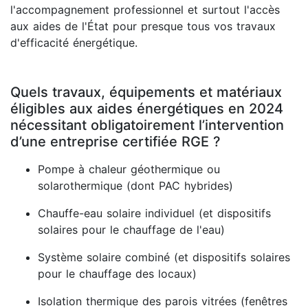
l'accompagnement professionnel et surtout l'accès
aux aides de l'État pour presque tous vos travaux
d'efficacité énergétique.
Quels travaux, équipements et matériaux
éligibles aux aides énergétiques en 2024
nécessitant obligatoirement l’intervention
d’une entreprise certifiée RGE ?
Pompe à chaleur géothermique ou
solarothermique (dont PAC hybrides)
Chauffe-eau solaire individuel (et dispositifs
solaires pour le chauffage de l'eau)
Système solaire combiné (et dispositifs solaires
pour le chauffage des locaux)
Isolation thermique des parois vitrées (fenêtres