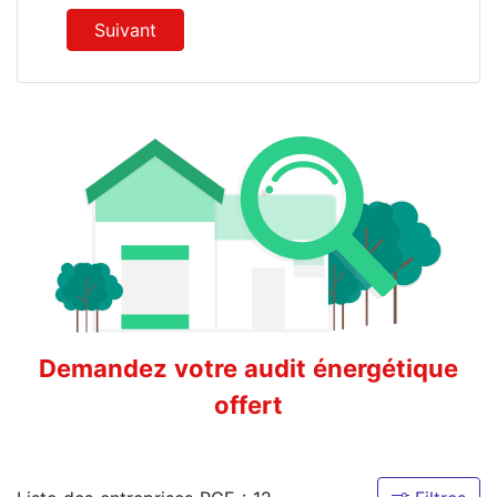
Suivant
Demandez votre audit énergétique
offert