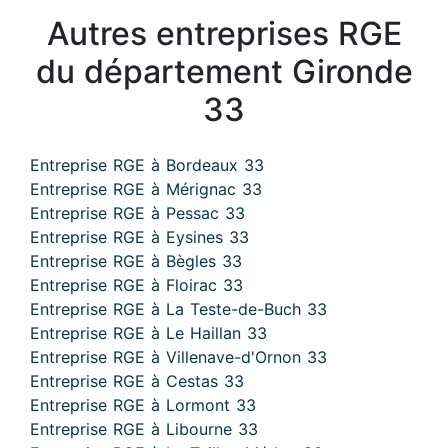
Autres entreprises RGE
du département Gironde
33
Entreprise RGE à Bordeaux 33
Entreprise RGE à Mérignac 33
Entreprise RGE à Pessac 33
Entreprise RGE à Eysines 33
Entreprise RGE à Bègles 33
Entreprise RGE à Floirac 33
Entreprise RGE à La Teste-de-Buch 33
Entreprise RGE à Le Haillan 33
Entreprise RGE à Villenave-d'Ornon 33
Entreprise RGE à Cestas 33
Entreprise RGE à Lormont 33
Entreprise RGE à Libourne 33