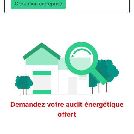
C'est mon entreprise
Demandez votre audit énergétique
offert