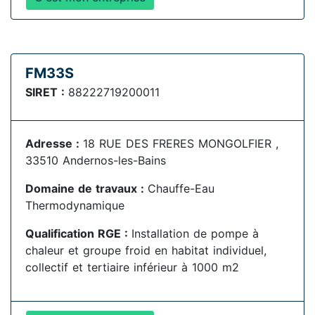
FM33S
SIRET :
88222719200011
Adresse :
18 RUE DES FRERES MONGOLFIER ,
33510 Andernos-les-Bains
Domaine de travaux :
Chauffe-Eau
Thermodynamique
Qualification RGE :
Installation de pompe à
chaleur et groupe froid en habitat individuel,
collectif et tertiaire inférieur à 1000 m2