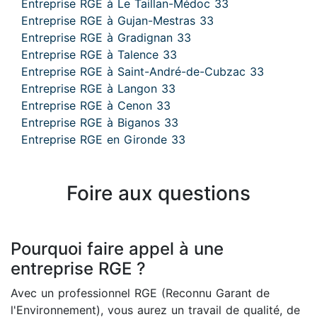
Entreprise RGE à Le Taillan-Médoc 33
Entreprise RGE à Gujan-Mestras 33
Entreprise RGE à Gradignan 33
Entreprise RGE à Talence 33
Entreprise RGE à Saint-André-de-Cubzac 33
Entreprise RGE à Langon 33
Entreprise RGE à Cenon 33
Entreprise RGE à Biganos 33
Entreprise RGE en Gironde 33
Foire aux questions
Pourquoi faire appel à une
entreprise RGE ?
Avec un professionnel RGE (Reconnu Garant de
l'Environnement), vous aurez un travail de qualité, de