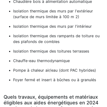
Chaudière bois à alimentation automatique
Isolation thermique des murs par l'extérieur
(surface de murs limitée à 100 m 2)
Isolation thermique des murs par l'intérieur
Isolation thermique des rampants de toiture ou
des plafonds de combles
Isolation thermique des toitures terrasses
Chauffe-eau thermodynamique
Pompe à chaleur air/eau (dont PAC hybrides)
Foyer fermé et insert à bûches ou à granulés
Quels travaux, équipements et matériaux
éligibles aux aides énergétiques en 2024