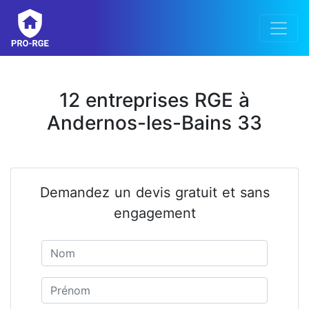
12 entreprises RGE à
Andernos-les-Bains 33
Demandez un devis gratuit et sans
engagement
Nom
Prénom