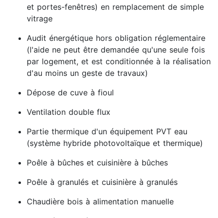
et portes-fenêtres) en remplacement de simple
vitrage
Audit énergétique hors obligation réglementaire
(l'aide ne peut être demandée qu'une seule fois
par logement, et est conditionnée à la réalisation
d'au moins un geste de travaux)
Dépose de cuve à fioul
Ventilation double flux
Partie thermique d'un équipement PVT eau
(système hybride photovoltaïque et thermique)
Poêle à bûches et cuisinière à bûches
Poêle à granulés et cuisinière à granulés
Chaudière bois à alimentation manuelle