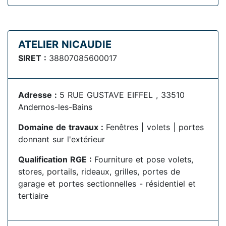
ATELIER NICAUDIE
SIRET :
38807085600017
Adresse :
5 RUE GUSTAVE EIFFEL , 33510
Andernos-les-Bains
Domaine de travaux :
Fenêtres | volets | portes
donnant sur l'extérieur
Qualification RGE :
Fourniture et pose volets,
stores, portails, rideaux, grilles, portes de
garage et portes sectionnelles - résidentiel et
tertiaire