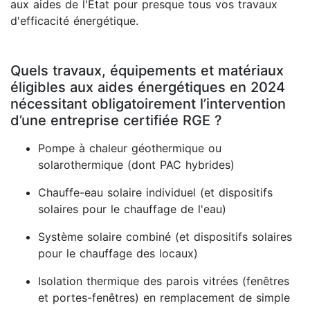
aux aides de l'État pour presque tous vos travaux
d'efficacité énergétique.
Quels travaux, équipements et matériaux
éligibles aux aides énergétiques en 2024
nécessitant obligatoirement l’intervention
d’une entreprise certifiée RGE ?
Pompe à chaleur géothermique ou
solarothermique (dont PAC hybrides)
Chauffe-eau solaire individuel (et dispositifs
solaires pour le chauffage de l'eau)
Système solaire combiné (et dispositifs solaires
pour le chauffage des locaux)
Isolation thermique des parois vitrées (fenêtres
et portes-fenêtres) en remplacement de simple