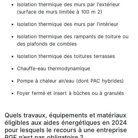
Isolation thermique des murs par l'extérieur
(surface de murs limitée à 100 m 2)
Isolation thermique des murs par l'intérieur
Isolation thermique des rampants de toiture ou
des plafonds de combles
Isolation thermique des toitures terrasses
Chauffe-eau thermodynamique
Pompe à chaleur air/eau (dont PAC hybrides)
Foyer fermé et insert à bûches ou à granulés
Quels travaux, équipements et matériaux
éligibles aux aides énergétiques en 2024
pour lesquels le recours à une entreprise
RGE n’est pas obligatoire ?