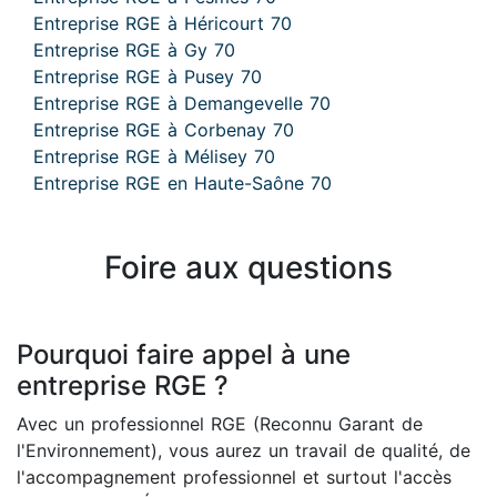
Entreprise RGE à Héricourt 70
Entreprise RGE à Gy 70
Entreprise RGE à Pusey 70
Entreprise RGE à Demangevelle 70
Entreprise RGE à Corbenay 70
Entreprise RGE à Mélisey 70
Entreprise RGE en Haute-Saône 70
Foire aux questions
Pourquoi faire appel à une
entreprise RGE ?
Avec un professionnel RGE (Reconnu Garant de
l'Environnement), vous aurez un travail de qualité, de
l'accompagnement professionnel et surtout l'accès