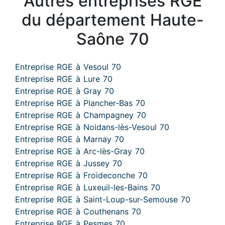
Autres entreprises RGE
du département Haute-
Saône 70
Entreprise RGE à Vesoul 70
Entreprise RGE à Lure 70
Entreprise RGE à Gray 70
Entreprise RGE à Plancher-Bas 70
Entreprise RGE à Champagney 70
Entreprise RGE à Noidans-lès-Vesoul 70
Entreprise RGE à Marnay 70
Entreprise RGE à Arc-lès-Gray 70
Entreprise RGE à Jussey 70
Entreprise RGE à Froideconche 70
Entreprise RGE à Luxeuil-les-Bains 70
Entreprise RGE à Saint-Loup-sur-Semouse 70
Entreprise RGE à Couthenans 70
Entreprise RGE à Pesmes 70