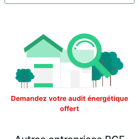
Demandez votre audit énergétique
offert