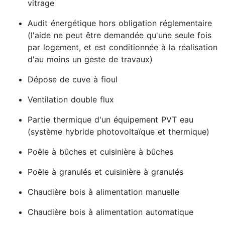
vitrage
Audit énergétique hors obligation réglementaire
(l'aide ne peut être demandée qu'une seule fois
par logement, et est conditionnée à la réalisation
d'au moins un geste de travaux)
Dépose de cuve à fioul
Ventilation double flux
Partie thermique d'un équipement PVT eau
(système hybride photovoltaïque et thermique)
Poêle à bûches et cuisinière à bûches
Poêle à granulés et cuisinière à granulés
Chaudière bois à alimentation manuelle
Chaudière bois à alimentation automatique