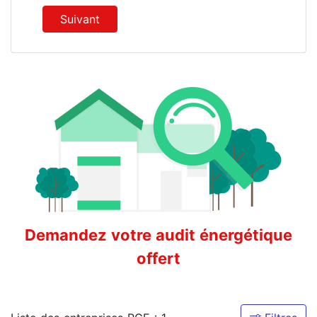
Suivant
Demandez votre audit énergétique
offert