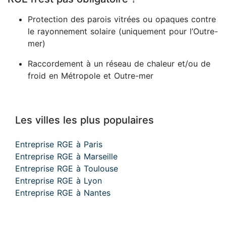
Protection des parois vitrées ou opaques contre
le rayonnement solaire (uniquement pour l’Outre-
mer)
Raccordement à un réseau de chaleur et/ou de
froid en Métropole et Outre-mer
Les villes les plus populaires
Entreprise RGE à Paris
Entreprise RGE à Marseille
Entreprise RGE à Toulouse
Entreprise RGE à Lyon
Entreprise RGE à Nantes