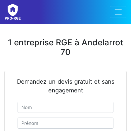
1 entreprise RGE à Andelarrot
70
Demandez un devis gratuit et sans
engagement
Nom
Prénom