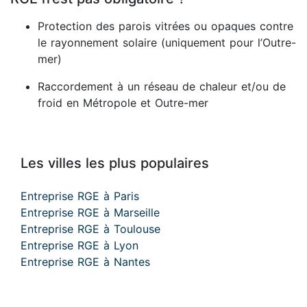
Protection des parois vitrées ou opaques contre
le rayonnement solaire (uniquement pour l’Outre-
mer)
Raccordement à un réseau de chaleur et/ou de
froid en Métropole et Outre-mer
Les villes les plus populaires
Entreprise RGE à Paris
Entreprise RGE à Marseille
Entreprise RGE à Toulouse
Entreprise RGE à Lyon
Entreprise RGE à Nantes