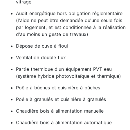
vitrage
Audit énergétique hors obligation réglementaire
(l'aide ne peut être demandée qu'une seule fois
par logement, et est conditionnée à la réalisation
d'au moins un geste de travaux)
Dépose de cuve à fioul
Ventilation double flux
Partie thermique d'un équipement PVT eau
(système hybride photovoltaïque et thermique)
Poêle à bûches et cuisinière à bûches
Poêle à granulés et cuisinière à granulés
Chaudière bois à alimentation manuelle
Chaudière bois à alimentation automatique