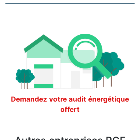
Demandez votre audit énergétique
offert