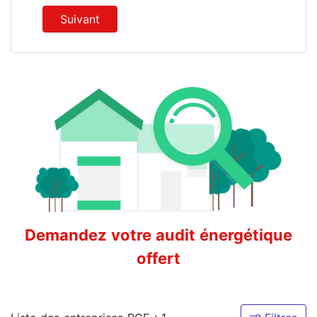
Suivant
Demandez votre audit énergétique
offert