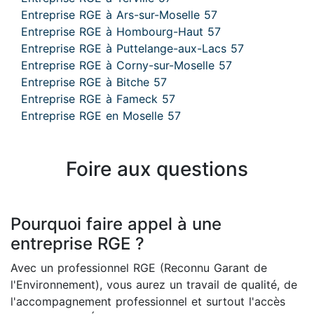
Entreprise RGE à Ars-sur-Moselle 57
Entreprise RGE à Hombourg-Haut 57
Entreprise RGE à Puttelange-aux-Lacs 57
Entreprise RGE à Corny-sur-Moselle 57
Entreprise RGE à Bitche 57
Entreprise RGE à Fameck 57
Entreprise RGE en Moselle 57
Foire aux questions
Pourquoi faire appel à une
entreprise RGE ?
Avec un professionnel RGE (Reconnu Garant de
l'Environnement), vous aurez un travail de qualité, de
l'accompagnement professionnel et surtout l'accès