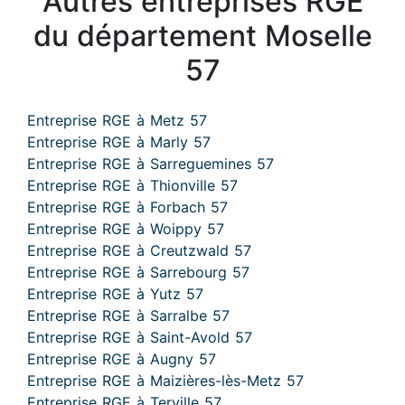
Autres entreprises RGE
du département Moselle
57
Entreprise RGE à Metz 57
Entreprise RGE à Marly 57
Entreprise RGE à Sarreguemines 57
Entreprise RGE à Thionville 57
Entreprise RGE à Forbach 57
Entreprise RGE à Woippy 57
Entreprise RGE à Creutzwald 57
Entreprise RGE à Sarrebourg 57
Entreprise RGE à Yutz 57
Entreprise RGE à Sarralbe 57
Entreprise RGE à Saint-Avold 57
Entreprise RGE à Augny 57
Entreprise RGE à Maizières-lès-Metz 57
Entreprise RGE à Terville 57