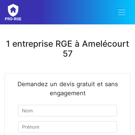
1 entreprise RGE à Amelécourt
57
Demandez un devis gratuit et sans
engagement
Nom
Prénom