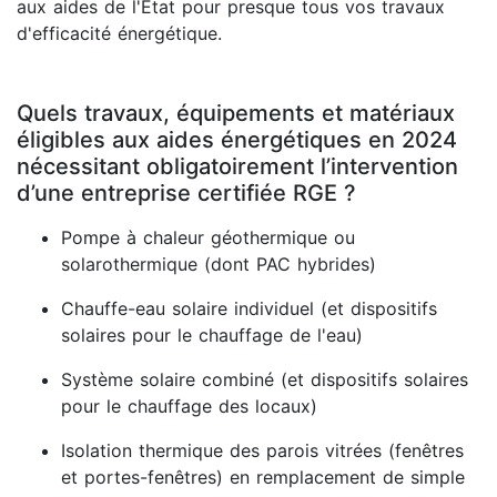
aux aides de l'État pour presque tous vos travaux
d'efficacité énergétique.
Quels travaux, équipements et matériaux
éligibles aux aides énergétiques en 2024
nécessitant obligatoirement l’intervention
d’une entreprise certifiée RGE ?
Pompe à chaleur géothermique ou
solarothermique (dont PAC hybrides)
Chauffe-eau solaire individuel (et dispositifs
solaires pour le chauffage de l'eau)
Système solaire combiné (et dispositifs solaires
pour le chauffage des locaux)
Isolation thermique des parois vitrées (fenêtres
et portes-fenêtres) en remplacement de simple