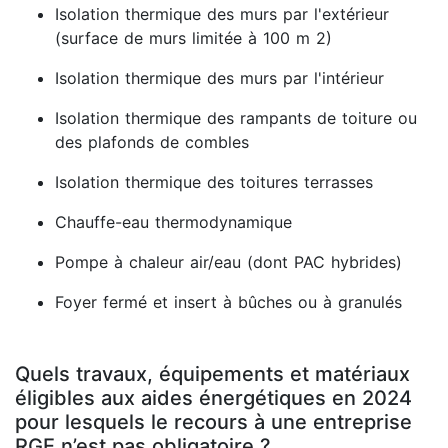
Isolation thermique des murs par l'extérieur
(surface de murs limitée à 100 m 2)
Isolation thermique des murs par l'intérieur
Isolation thermique des rampants de toiture ou
des plafonds de combles
Isolation thermique des toitures terrasses
Chauffe-eau thermodynamique
Pompe à chaleur air/eau (dont PAC hybrides)
Foyer fermé et insert à bûches ou à granulés
Quels travaux, équipements et matériaux
éligibles aux aides énergétiques en 2024
pour lesquels le recours à une entreprise
RGE n’est pas obligatoire ?