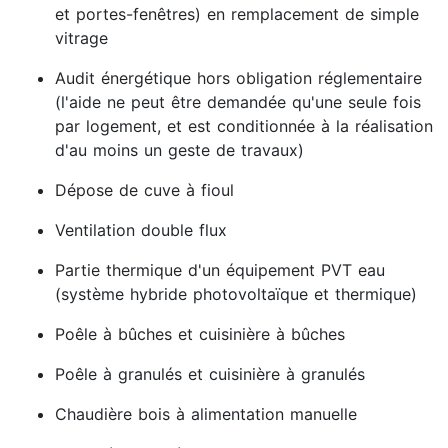
et portes-fenêtres) en remplacement de simple
vitrage
Audit énergétique hors obligation réglementaire
(l'aide ne peut être demandée qu'une seule fois
par logement, et est conditionnée à la réalisation
d'au moins un geste de travaux)
Dépose de cuve à fioul
Ventilation double flux
Partie thermique d'un équipement PVT eau
(système hybride photovoltaïque et thermique)
Poêle à bûches et cuisinière à bûches
Poêle à granulés et cuisinière à granulés
Chaudière bois à alimentation manuelle