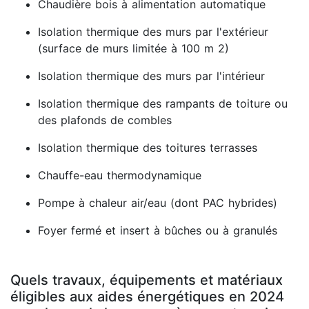
Chaudière bois à alimentation automatique
Isolation thermique des murs par l'extérieur
(surface de murs limitée à 100 m 2)
Isolation thermique des murs par l'intérieur
Isolation thermique des rampants de toiture ou
des plafonds de combles
Isolation thermique des toitures terrasses
Chauffe-eau thermodynamique
Pompe à chaleur air/eau (dont PAC hybrides)
Foyer fermé et insert à bûches ou à granulés
Quels travaux, équipements et matériaux
éligibles aux aides énergétiques en 2024