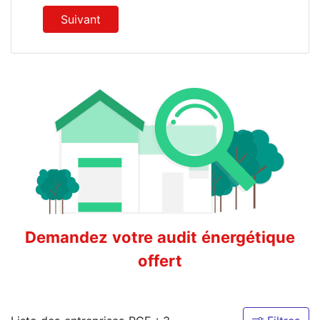
Suivant
Demandez votre audit énergétique
offert