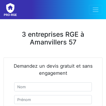
3 entreprises RGE à
Amanvillers 57
Demandez un devis gratuit et sans
engagement
Nom
Prénom