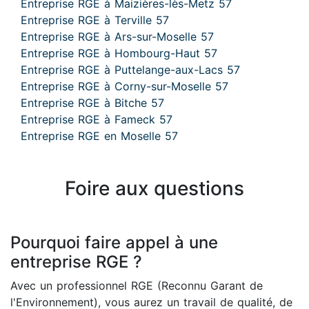
Entreprise RGE à Maizières-lès-Metz 57
Entreprise RGE à Terville 57
Entreprise RGE à Ars-sur-Moselle 57
Entreprise RGE à Hombourg-Haut 57
Entreprise RGE à Puttelange-aux-Lacs 57
Entreprise RGE à Corny-sur-Moselle 57
Entreprise RGE à Bitche 57
Entreprise RGE à Fameck 57
Entreprise RGE en Moselle 57
Foire aux questions
Pourquoi faire appel à une
entreprise RGE ?
Avec un professionnel RGE (Reconnu Garant de
l'Environnement), vous aurez un travail de qualité, de