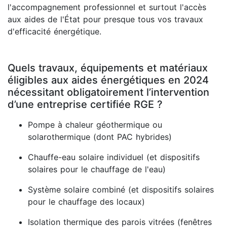
l'accompagnement professionnel et surtout l'accès
aux aides de l'État pour presque tous vos travaux
d'efficacité énergétique.
Quels travaux, équipements et matériaux
éligibles aux aides énergétiques en 2024
nécessitant obligatoirement l’intervention
d’une entreprise certifiée RGE ?
Pompe à chaleur géothermique ou
solarothermique (dont PAC hybrides)
Chauffe-eau solaire individuel (et dispositifs
solaires pour le chauffage de l'eau)
Système solaire combiné (et dispositifs solaires
pour le chauffage des locaux)
Isolation thermique des parois vitrées (fenêtres