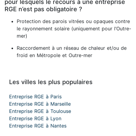
pour lesquels le recours à une entreprise
RGE n’est pas obligatoire ?
Protection des parois vitrées ou opaques contre
le rayonnement solaire (uniquement pour l’Outre-
mer)
Raccordement à un réseau de chaleur et/ou de
froid en Métropole et Outre-mer
Les villes les plus populaires
Entreprise RGE à Paris
Entreprise RGE à Marseille
Entreprise RGE à Toulouse
Entreprise RGE à Lyon
Entreprise RGE à Nantes