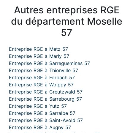
Autres entreprises RGE
du département Moselle
57
Entreprise RGE à Metz 57
Entreprise RGE à Marly 57
Entreprise RGE à Sarreguemines 57
Entreprise RGE à Thionville 57
Entreprise RGE à Forbach 57
Entreprise RGE à Woippy 57
Entreprise RGE à Creutzwald 57
Entreprise RGE à Sarrebourg 57
Entreprise RGE à Yutz 57
Entreprise RGE à Sarralbe 57
Entreprise RGE à Saint-Avold 57
Entreprise RGE à Augny 57