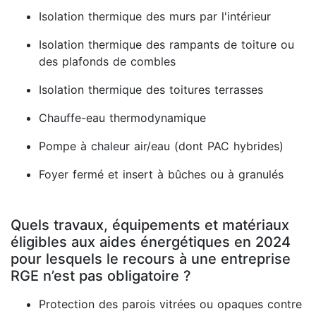
Isolation thermique des murs par l'intérieur
Isolation thermique des rampants de toiture ou
des plafonds de combles
Isolation thermique des toitures terrasses
Chauffe-eau thermodynamique
Pompe à chaleur air/eau (dont PAC hybrides)
Foyer fermé et insert à bûches ou à granulés
Quels travaux, équipements et matériaux
éligibles aux aides énergétiques en 2024
pour lesquels le recours à une entreprise
RGE n’est pas obligatoire ?
Protection des parois vitrées ou opaques contre