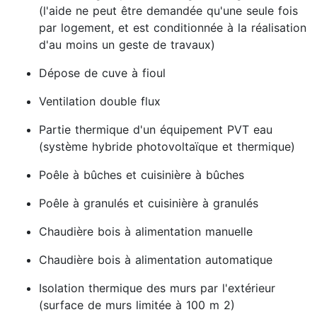
(l'aide ne peut être demandée qu'une seule fois
par logement, et est conditionnée à la réalisation
d'au moins un geste de travaux)
Dépose de cuve à fioul
Ventilation double flux
Partie thermique d'un équipement PVT eau
(système hybride photovoltaïque et thermique)
Poêle à bûches et cuisinière à bûches
Poêle à granulés et cuisinière à granulés
Chaudière bois à alimentation manuelle
Chaudière bois à alimentation automatique
Isolation thermique des murs par l'extérieur
(surface de murs limitée à 100 m 2)