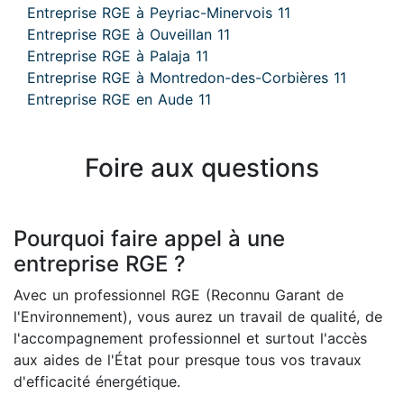
Entreprise RGE à Peyriac-Minervois 11
Entreprise RGE à Ouveillan 11
Entreprise RGE à Palaja 11
Entreprise RGE à Montredon-des-Corbières 11
Entreprise RGE en Aude 11
Foire aux questions
Pourquoi faire appel à une
entreprise RGE ?
Avec un professionnel RGE (Reconnu Garant de
l'Environnement), vous aurez un travail de qualité, de
l'accompagnement professionnel et surtout l'accès
aux aides de l'État pour presque tous vos travaux
d'efficacité énergétique.