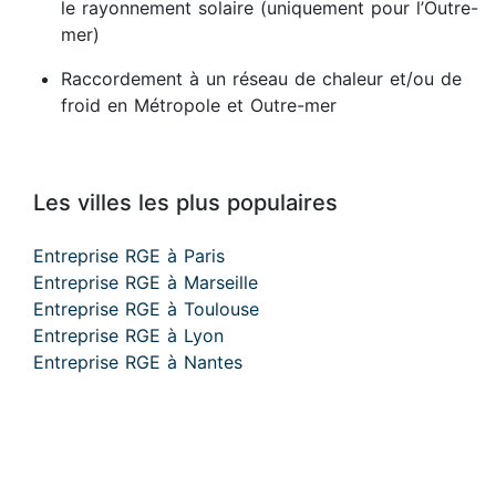
le rayonnement solaire (uniquement pour l’Outre-
mer)
Raccordement à un réseau de chaleur et/ou de
froid en Métropole et Outre-mer
Les villes les plus populaires
Entreprise RGE à Paris
Entreprise RGE à Marseille
Entreprise RGE à Toulouse
Entreprise RGE à Lyon
Entreprise RGE à Nantes