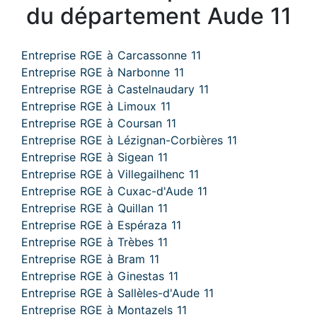
du département Aude 11
Entreprise RGE à Carcassonne 11
Entreprise RGE à Narbonne 11
Entreprise RGE à Castelnaudary 11
Entreprise RGE à Limoux 11
Entreprise RGE à Coursan 11
Entreprise RGE à Lézignan-Corbières 11
Entreprise RGE à Sigean 11
Entreprise RGE à Villegailhenc 11
Entreprise RGE à Cuxac-d'Aude 11
Entreprise RGE à Quillan 11
Entreprise RGE à Espéraza 11
Entreprise RGE à Trèbes 11
Entreprise RGE à Bram 11
Entreprise RGE à Ginestas 11
Entreprise RGE à Sallèles-d'Aude 11
Entreprise RGE à Montazels 11