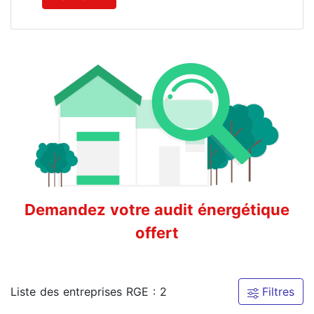
Demandez votre audit énergétique
offert
Liste des entreprises RGE : 2
Filtres