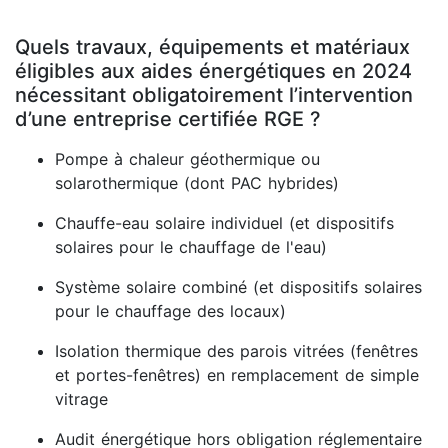
Quels travaux, équipements et matériaux
éligibles aux aides énergétiques en 2024
nécessitant obligatoirement l’intervention
d’une entreprise certifiée RGE ?
Pompe à chaleur géothermique ou
solarothermique (dont PAC hybrides)
Chauffe-eau solaire individuel (et dispositifs
solaires pour le chauffage de l'eau)
Système solaire combiné (et dispositifs solaires
pour le chauffage des locaux)
Isolation thermique des parois vitrées (fenêtres
et portes-fenêtres) en remplacement de simple
vitrage
Audit énergétique hors obligation réglementaire