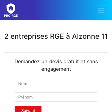
2 entreprises RGE à Alzonne 11
Demandez un devis gratuit et sans
engagement
Nom
Prénom
Suivant