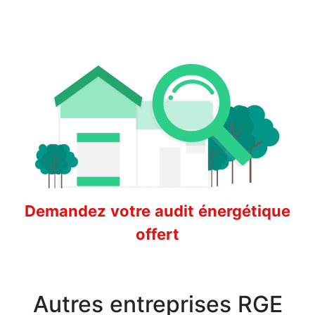
Demandez votre audit énergétique
offert
Autres entreprises RGE