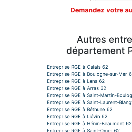
Demandez votre aud
Autres entr
département P
Entreprise RGE à Calais 62
Entreprise RGE à Boulogne-sur-Mer 
Entreprise RGE à Lens 62
Entreprise RGE à Arras 62
Entreprise RGE à Saint-Martin-Boulo
Entreprise RGE à Saint-Laurent-Blan
Entreprise RGE à Béthune 62
Entreprise RGE à Liévin 62
Entreprise RGE à Hénin-Beaumont 62
Entreprise RGE à Saint-Omer 62