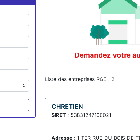
Demandez votre aud
Liste des entreprises RGE : 2
CHRETIEN
SIRET :
53831247100021
Adresse :
1 TER RUE DU BOIS DE 