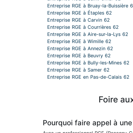
Entreprise RGE à Bruay-la-Buissière 
Entreprise RGE à Étaples 62
Entreprise RGE à Carvin 62
Entreprise RGE à Courrières 62
Entreprise RGE à Aire-sur-la-Lys 62
Entreprise RGE à Wimille 62
Entreprise RGE à Annezin 62
Entreprise RGE à Beuvry 62
Entreprise RGE à Bully-les-Mines 62
Entreprise RGE à Samer 62
Entreprise RGE en Pas-de-Calais 62
Foire au
Pourquoi faire appel à une