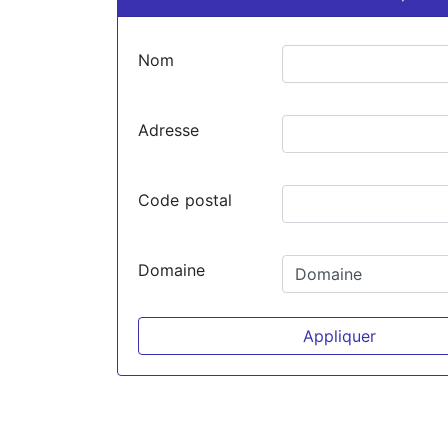
Nom
Adresse
Code postal
Domaine
Appliquer