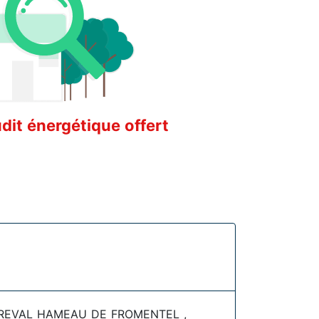
it énergétique offert
TREVAL HAMEAU DE FROMENTEL ,