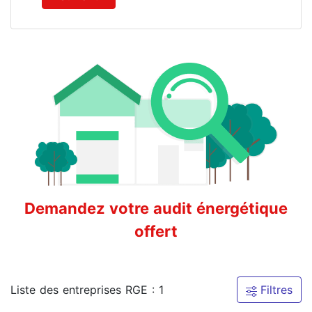
Demandez votre audit énergétique
offert
Liste des entreprises RGE : 1
Filtres