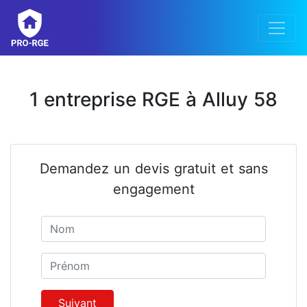
1 entreprise RGE à Alluy 58
Demandez un devis gratuit et sans
engagement
Nom
Prénom
Suivant