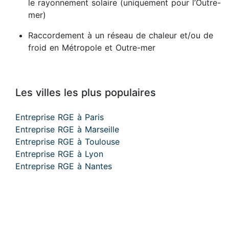
le rayonnement solaire (uniquement pour l’Outre-
mer)
Raccordement à un réseau de chaleur et/ou de
froid en Métropole et Outre-mer
Les villes les plus populaires
Entreprise RGE à Paris
Entreprise RGE à Marseille
Entreprise RGE à Toulouse
Entreprise RGE à Lyon
Entreprise RGE à Nantes