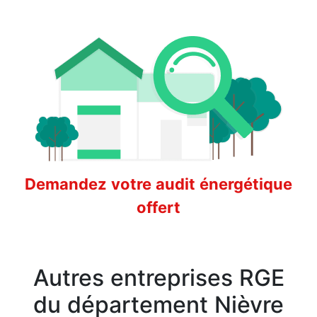
Demandez votre audit énergétique
offert
Autres entreprises RGE
du département Nièvre