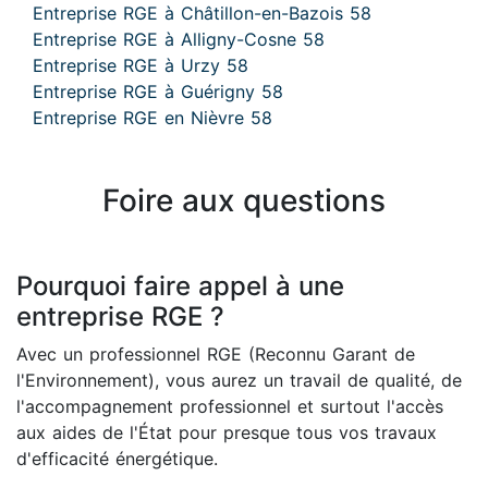
Entreprise RGE à Châtillon-en-Bazois 58
Entreprise RGE à Alligny-Cosne 58
Entreprise RGE à Urzy 58
Entreprise RGE à Guérigny 58
Entreprise RGE en Nièvre 58
Foire aux questions
Pourquoi faire appel à une
entreprise RGE ?
Avec un professionnel RGE (Reconnu Garant de
l'Environnement), vous aurez un travail de qualité, de
l'accompagnement professionnel et surtout l'accès
aux aides de l'État pour presque tous vos travaux
d'efficacité énergétique.