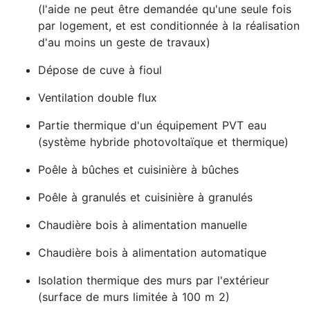
(l'aide ne peut être demandée qu'une seule fois
par logement, et est conditionnée à la réalisation
d'au moins un geste de travaux)
Dépose de cuve à fioul
Ventilation double flux
Partie thermique d'un équipement PVT eau
(système hybride photovoltaïque et thermique)
Poêle à bûches et cuisinière à bûches
Poêle à granulés et cuisinière à granulés
Chaudière bois à alimentation manuelle
Chaudière bois à alimentation automatique
Isolation thermique des murs par l'extérieur
(surface de murs limitée à 100 m 2)