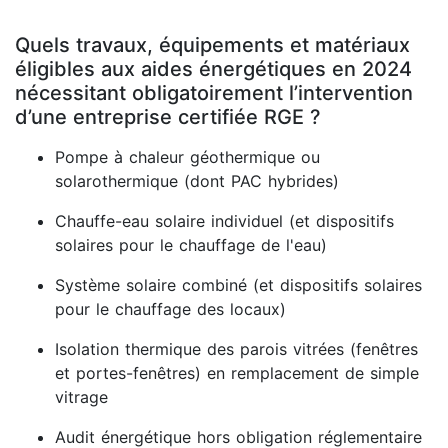
Quels travaux, équipements et matériaux
éligibles aux aides énergétiques en 2024
nécessitant obligatoirement l’intervention
d’une entreprise certifiée RGE ?
Pompe à chaleur géothermique ou
solarothermique (dont PAC hybrides)
Chauffe-eau solaire individuel (et dispositifs
solaires pour le chauffage de l'eau)
Système solaire combiné (et dispositifs solaires
pour le chauffage des locaux)
Isolation thermique des parois vitrées (fenêtres
et portes-fenêtres) en remplacement de simple
vitrage
Audit énergétique hors obligation réglementaire