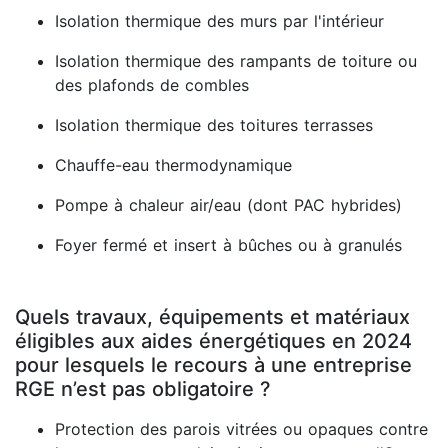
Isolation thermique des murs par l'intérieur
Isolation thermique des rampants de toiture ou
des plafonds de combles
Isolation thermique des toitures terrasses
Chauffe-eau thermodynamique
Pompe à chaleur air/eau (dont PAC hybrides)
Foyer fermé et insert à bûches ou à granulés
Quels travaux, équipements et matériaux
éligibles aux aides énergétiques en 2024
pour lesquels le recours à une entreprise
RGE n’est pas obligatoire ?
Protection des parois vitrées ou opaques contre