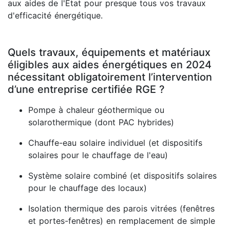
aux aides de l'État pour presque tous vos travaux
d'efficacité énergétique.
Quels travaux, équipements et matériaux
éligibles aux aides énergétiques en 2024
nécessitant obligatoirement l’intervention
d’une entreprise certifiée RGE ?
Pompe à chaleur géothermique ou
solarothermique (dont PAC hybrides)
Chauffe-eau solaire individuel (et dispositifs
solaires pour le chauffage de l'eau)
Système solaire combiné (et dispositifs solaires
pour le chauffage des locaux)
Isolation thermique des parois vitrées (fenêtres
et portes-fenêtres) en remplacement de simple