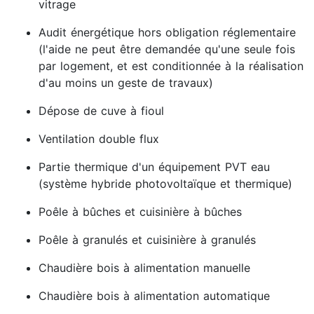
vitrage
Audit énergétique hors obligation réglementaire
(l'aide ne peut être demandée qu'une seule fois
par logement, et est conditionnée à la réalisation
d'au moins un geste de travaux)
Dépose de cuve à fioul
Ventilation double flux
Partie thermique d'un équipement PVT eau
(système hybride photovoltaïque et thermique)
Poêle à bûches et cuisinière à bûches
Poêle à granulés et cuisinière à granulés
Chaudière bois à alimentation manuelle
Chaudière bois à alimentation automatique