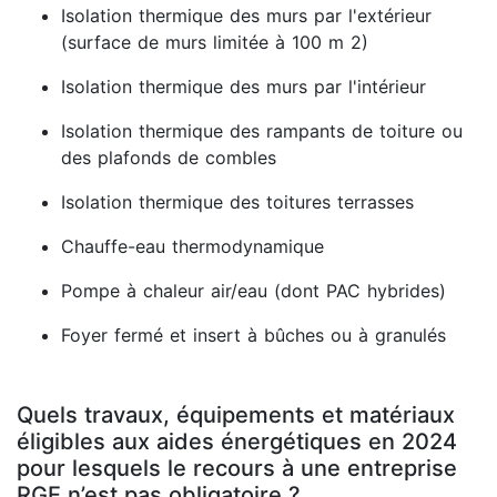
Isolation thermique des murs par l'extérieur
(surface de murs limitée à 100 m 2)
Isolation thermique des murs par l'intérieur
Isolation thermique des rampants de toiture ou
des plafonds de combles
Isolation thermique des toitures terrasses
Chauffe-eau thermodynamique
Pompe à chaleur air/eau (dont PAC hybrides)
Foyer fermé et insert à bûches ou à granulés
Quels travaux, équipements et matériaux
éligibles aux aides énergétiques en 2024
pour lesquels le recours à une entreprise
RGE n’est pas obligatoire ?