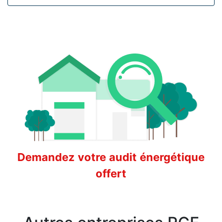
Demandez votre audit énergétique
offert