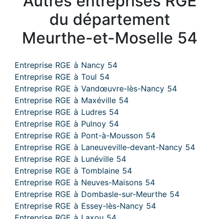
Autres entreprises RGE
du département
Meurthe-et-Moselle 54
Entreprise RGE à Nancy 54
Entreprise RGE à Toul 54
Entreprise RGE à Vandœuvre-lès-Nancy 54
Entreprise RGE à Maxéville 54
Entreprise RGE à Ludres 54
Entreprise RGE à Pulnoy 54
Entreprise RGE à Pont-à-Mousson 54
Entreprise RGE à Laneuveville-devant-Nancy 54
Entreprise RGE à Lunéville 54
Entreprise RGE à Tomblaine 54
Entreprise RGE à Neuves-Maisons 54
Entreprise RGE à Dombasle-sur-Meurthe 54
Entreprise RGE à Essey-lès-Nancy 54
Entreprise RGE à Laxou 54