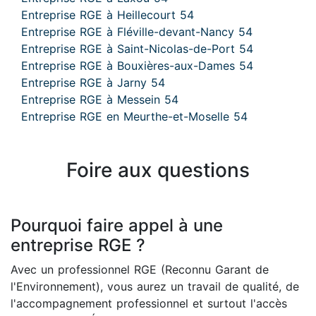
Entreprise RGE à Heillecourt 54
Entreprise RGE à Fléville-devant-Nancy 54
Entreprise RGE à Saint-Nicolas-de-Port 54
Entreprise RGE à Bouxières-aux-Dames 54
Entreprise RGE à Jarny 54
Entreprise RGE à Messein 54
Entreprise RGE en Meurthe-et-Moselle 54
Foire aux questions
Pourquoi faire appel à une
entreprise RGE ?
Avec un professionnel RGE (Reconnu Garant de
l'Environnement), vous aurez un travail de qualité, de
l'accompagnement professionnel et surtout l'accès