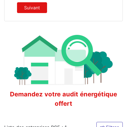
Suivant
Demandez votre audit énergétique
offert