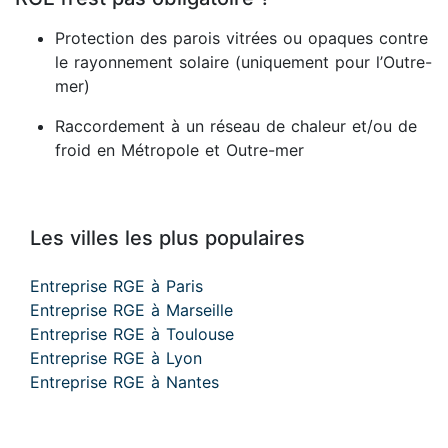
Protection des parois vitrées ou opaques contre
le rayonnement solaire (uniquement pour l’Outre-
mer)
Raccordement à un réseau de chaleur et/ou de
froid en Métropole et Outre-mer
Les villes les plus populaires
Entreprise RGE à Paris
Entreprise RGE à Marseille
Entreprise RGE à Toulouse
Entreprise RGE à Lyon
Entreprise RGE à Nantes