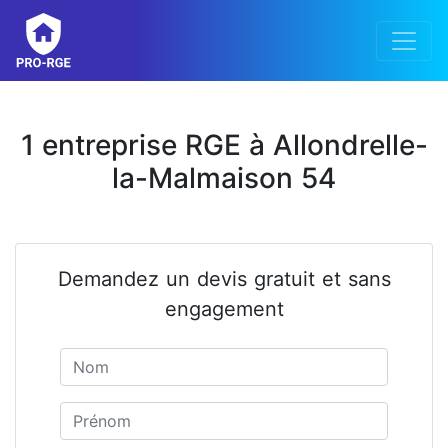
1 entreprise RGE à Allondrelle-
la-Malmaison 54
Demandez un devis gratuit et sans
engagement
Nom
Prénom