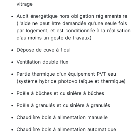
vitrage
Audit énergétique hors obligation réglementaire
(l'aide ne peut être demandée qu'une seule fois
par logement, et est conditionnée à la réalisation
d'au moins un geste de travaux)
Dépose de cuve à fioul
Ventilation double flux
Partie thermique d'un équipement PVT eau
(système hybride photovoltaïque et thermique)
Poêle à bûches et cuisinière à bûches
Poêle à granulés et cuisinière à granulés
Chaudière bois à alimentation manuelle
Chaudière bois à alimentation automatique