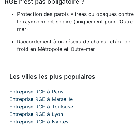
RGE n’est pas obligatoire ?
Protection des parois vitrées ou opaques contre
le rayonnement solaire (uniquement pour l’Outre-
mer)
Raccordement à un réseau de chaleur et/ou de
froid en Métropole et Outre-mer
Les villes les plus populaires
Entreprise RGE à Paris
Entreprise RGE à Marseille
Entreprise RGE à Toulouse
Entreprise RGE à Lyon
Entreprise RGE à Nantes