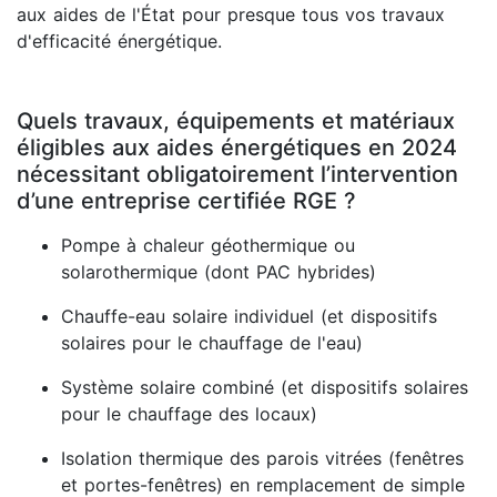
aux aides de l'État pour presque tous vos travaux
d'efficacité énergétique.
Quels travaux, équipements et matériaux
éligibles aux aides énergétiques en 2024
nécessitant obligatoirement l’intervention
d’une entreprise certifiée RGE ?
Pompe à chaleur géothermique ou
solarothermique (dont PAC hybrides)
Chauffe-eau solaire individuel (et dispositifs
solaires pour le chauffage de l'eau)
Système solaire combiné (et dispositifs solaires
pour le chauffage des locaux)
Isolation thermique des parois vitrées (fenêtres
et portes-fenêtres) en remplacement de simple