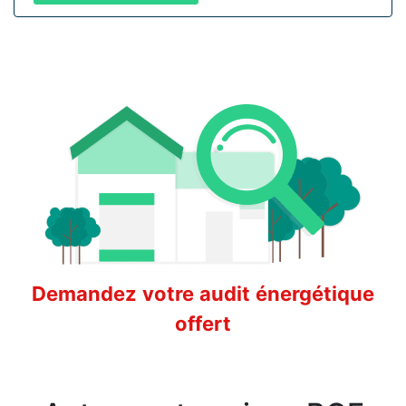
Demandez votre audit énergétique
offert