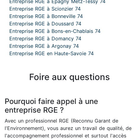
Entreprise RGE à Epagny Metz-Tessy 74
Entreprise RGE à Scionzier 74
Entreprise RGE à Bonneville 74
Entreprise RGE à Doussard 74
Entreprise RGE à Bons-en-Chablais 74
Entreprise RGE à Domancy 74
Entreprise RGE à Argonay 74
Entreprise RGE en Haute-Savoie 74
Foire aux questions
Pourquoi faire appel à une
entreprise RGE ?
Avec un professionnel RGE (Reconnu Garant de
l'Environnement), vous aurez un travail de qualité, de
l'accompagnement professionnel et surtout l'accès