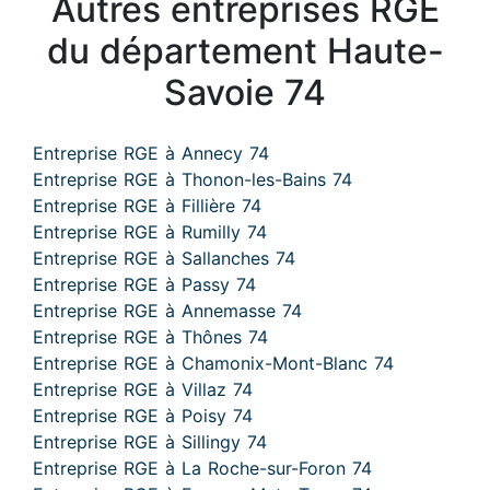
Autres entreprises RGE
du département Haute-
Savoie 74
Entreprise RGE à Annecy 74
Entreprise RGE à Thonon-les-Bains 74
Entreprise RGE à Fillière 74
Entreprise RGE à Rumilly 74
Entreprise RGE à Sallanches 74
Entreprise RGE à Passy 74
Entreprise RGE à Annemasse 74
Entreprise RGE à Thônes 74
Entreprise RGE à Chamonix-Mont-Blanc 74
Entreprise RGE à Villaz 74
Entreprise RGE à Poisy 74
Entreprise RGE à Sillingy 74
Entreprise RGE à La Roche-sur-Foron 74