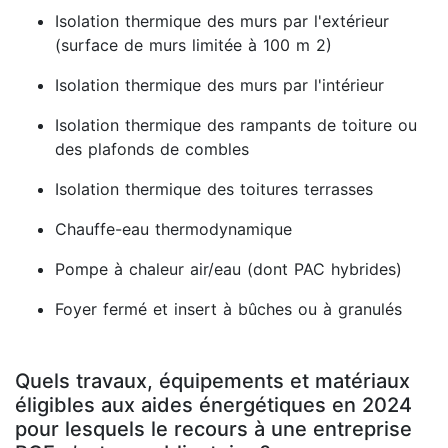
Isolation thermique des murs par l'extérieur
(surface de murs limitée à 100 m 2)
Isolation thermique des murs par l'intérieur
Isolation thermique des rampants de toiture ou
des plafonds de combles
Isolation thermique des toitures terrasses
Chauffe-eau thermodynamique
Pompe à chaleur air/eau (dont PAC hybrides)
Foyer fermé et insert à bûches ou à granulés
Quels travaux, équipements et matériaux
éligibles aux aides énergétiques en 2024
pour lesquels le recours à une entreprise