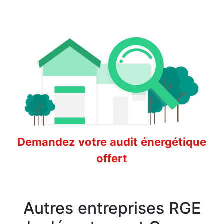
Demandez votre audit énergétique
offert
Autres entreprises RGE