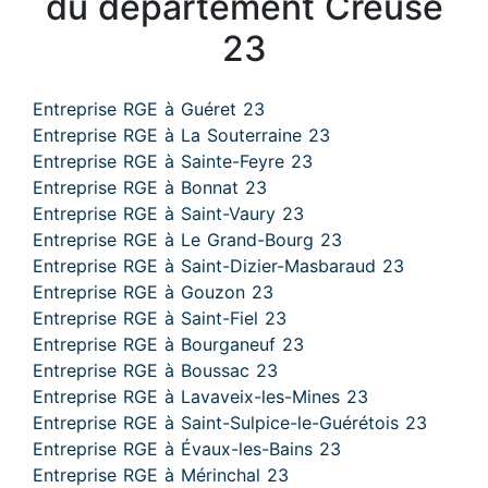
du département Creuse
23
Entreprise RGE à Guéret 23
Entreprise RGE à La Souterraine 23
Entreprise RGE à Sainte-Feyre 23
Entreprise RGE à Bonnat 23
Entreprise RGE à Saint-Vaury 23
Entreprise RGE à Le Grand-Bourg 23
Entreprise RGE à Saint-Dizier-Masbaraud 23
Entreprise RGE à Gouzon 23
Entreprise RGE à Saint-Fiel 23
Entreprise RGE à Bourganeuf 23
Entreprise RGE à Boussac 23
Entreprise RGE à Lavaveix-les-Mines 23
Entreprise RGE à Saint-Sulpice-le-Guérétois 23
Entreprise RGE à Évaux-les-Bains 23
Entreprise RGE à Mérinchal 23