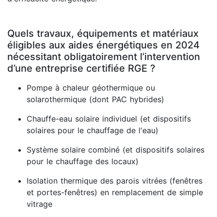
Quels travaux, équipements et matériaux
éligibles aux aides énergétiques en 2024
nécessitant obligatoirement l’intervention
d’une entreprise certifiée RGE ?
Pompe à chaleur géothermique ou
solarothermique (dont PAC hybrides)
Chauffe-eau solaire individuel (et dispositifs
solaires pour le chauffage de l'eau)
Système solaire combiné (et dispositifs solaires
pour le chauffage des locaux)
Isolation thermique des parois vitrées (fenêtres
et portes-fenêtres) en remplacement de simple
vitrage