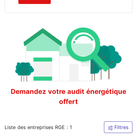
Demandez votre audit énergétique
offert
Liste des entreprises RGE : 1
Filtres