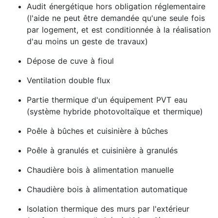
Audit énergétique hors obligation réglementaire
(l'aide ne peut être demandée qu'une seule fois
par logement, et est conditionnée à la réalisation
d'au moins un geste de travaux)
Dépose de cuve à fioul
Ventilation double flux
Partie thermique d'un équipement PVT eau
(système hybride photovoltaïque et thermique)
Poêle à bûches et cuisinière à bûches
Poêle à granulés et cuisinière à granulés
Chaudière bois à alimentation manuelle
Chaudière bois à alimentation automatique
Isolation thermique des murs par l'extérieur