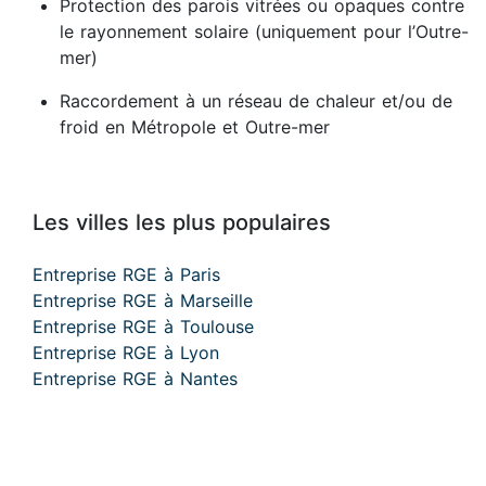
Protection des parois vitrées ou opaques contre
le rayonnement solaire (uniquement pour l’Outre-
mer)
Raccordement à un réseau de chaleur et/ou de
froid en Métropole et Outre-mer
Les villes les plus populaires
Entreprise RGE à Paris
Entreprise RGE à Marseille
Entreprise RGE à Toulouse
Entreprise RGE à Lyon
Entreprise RGE à Nantes