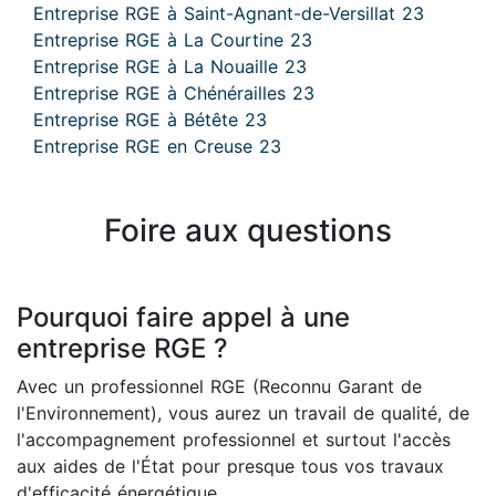
Entreprise RGE à Saint-Agnant-de-Versillat 23
Entreprise RGE à La Courtine 23
Entreprise RGE à La Nouaille 23
Entreprise RGE à Chénérailles 23
Entreprise RGE à Bétête 23
Entreprise RGE en Creuse 23
Foire aux questions
Pourquoi faire appel à une
entreprise RGE ?
Avec un professionnel RGE (Reconnu Garant de
l'Environnement), vous aurez un travail de qualité, de
l'accompagnement professionnel et surtout l'accès
aux aides de l'État pour presque tous vos travaux
d'efficacité énergétique.