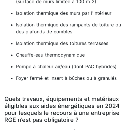
(surface de murs limitée à 100 m 2)
Isolation thermique des murs par l'intérieur
Isolation thermique des rampants de toiture ou
des plafonds de combles
Isolation thermique des toitures terrasses
Chauffe-eau thermodynamique
Pompe à chaleur air/eau (dont PAC hybrides)
Foyer fermé et insert à bûches ou à granulés
Quels travaux, équipements et matériaux
éligibles aux aides énergétiques en 2024
pour lesquels le recours à une entreprise
RGE n’est pas obligatoire ?