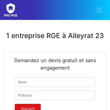
1 entreprise RGE à Alleyrat 23
Demandez un devis gratuit et sans
engagement
Nom
Prénom
Suivant