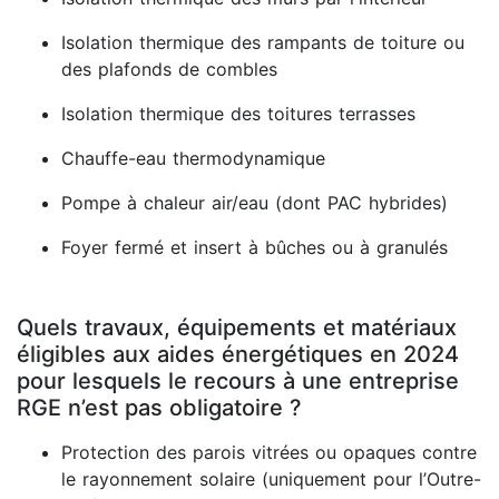
Isolation thermique des rampants de toiture ou
des plafonds de combles
Isolation thermique des toitures terrasses
Chauffe-eau thermodynamique
Pompe à chaleur air/eau (dont PAC hybrides)
Foyer fermé et insert à bûches ou à granulés
Quels travaux, équipements et matériaux
éligibles aux aides énergétiques en 2024
pour lesquels le recours à une entreprise
RGE n’est pas obligatoire ?
Protection des parois vitrées ou opaques contre
le rayonnement solaire (uniquement pour l’Outre-