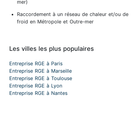
mer)
Raccordement à un réseau de chaleur et/ou de
froid en Métropole et Outre-mer
Les villes les plus populaires
Entreprise RGE à Paris
Entreprise RGE à Marseille
Entreprise RGE à Toulouse
Entreprise RGE à Lyon
Entreprise RGE à Nantes