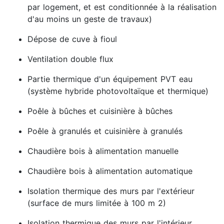
par logement, et est conditionnée à la réalisation
d'au moins un geste de travaux)
Dépose de cuve à fioul
Ventilation double flux
Partie thermique d'un équipement PVT eau
(système hybride photovoltaïque et thermique)
Poêle à bûches et cuisinière à bûches
Poêle à granulés et cuisinière à granulés
Chaudière bois à alimentation manuelle
Chaudière bois à alimentation automatique
Isolation thermique des murs par l'extérieur
(surface de murs limitée à 100 m 2)
Isolation thermique des murs par l'intérieur