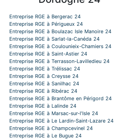
Entreprise RGE à Bergerac 24
Entreprise RGE à Périgueux 24
Entreprise RGE à Boulazac Isle Manoire 24
Entreprise RGE à Sarlat-la-Canéda 24
Entreprise RGE à Coulounieix-Chamiers 24
Entreprise RGE à Saint-Astier 24
Entreprise RGE à Terrasson-Lavilledieu 24
Entreprise RGE à Trélissac 24
Entreprise RGE à Creysse 24
Entreprise RGE à Sanilhac 24
Entreprise RGE à Ribérac 24
Entreprise RGE à Brantôme en Périgord 24
Entreprise RGE à Lalinde 24
Entreprise RGE à Marsac-sur-l'Isle 24
Entreprise RGE à Le Lardin-Saint-Lazare 24
Entreprise RGE à Champcevinel 24
Entreprise RGE à Le Bugue 24