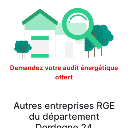
Demandez votre audit énergétique
offert
Autres entreprises RGE
du département
Dordogne 24