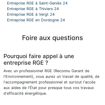
Entreprise RGE à Saint-Geniès 24
Entreprise RGE à Thiviers 24
Entreprise RGE à Vergt 24
Entreprise RGE en Dordogne 24
Foire aux questions
Pourquoi faire appel à une
entreprise RGE ?
Avec un professionnel RGE (Reconnu Garant de
l'Environnement), vous aurez un travail de qualité, de
l'accompagnement professionnel et surtout l'accès
aux aides de l'État pour presque tous vos travaux
d'efficacité énergétique.