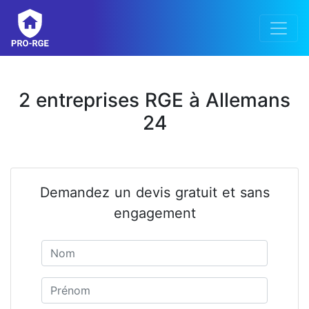
2 entreprises RGE à Allemans
24
Demandez un devis gratuit et sans
engagement
Nom
Prénom