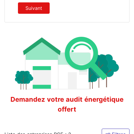
Suivant
Demandez votre audit énergétique
offert