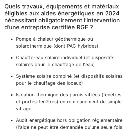
Quels travaux, équipements et matériaux
éligibles aux aides énergétiques en 2024
nécessitant obligatoirement l’intervention
d’une entreprise certifiée RGE ?
Pompe à chaleur géothermique ou
solarothermique (dont PAC hybrides)
Chauffe-eau solaire individuel (et dispositifs
solaires pour le chauffage de l'eau)
Système solaire combiné (et dispositifs solaires
pour le chauffage des locaux)
Isolation thermique des parois vitrées (fenêtres
et portes-fenêtres) en remplacement de simple
vitrage
Audit énergétique hors obligation réglementaire
(l'aide ne peut être demandée qu'une seule fois