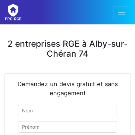
2 entreprises RGE à Alby-sur-
Chéran 74
Demandez un devis gratuit et sans
engagement
Nom
Prénom