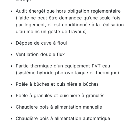
Audit énergétique hors obligation réglementaire
(l'aide ne peut être demandée qu'une seule fois
par logement, et est conditionnée à la réalisation
d'au moins un geste de travaux)
Dépose de cuve à fioul
Ventilation double flux
Partie thermique d'un équipement PVT eau
(système hybride photovoltaïque et thermique)
Poêle à bûches et cuisinière à bûches
Poêle à granulés et cuisinière à granulés
Chaudière bois à alimentation manuelle
Chaudière bois à alimentation automatique