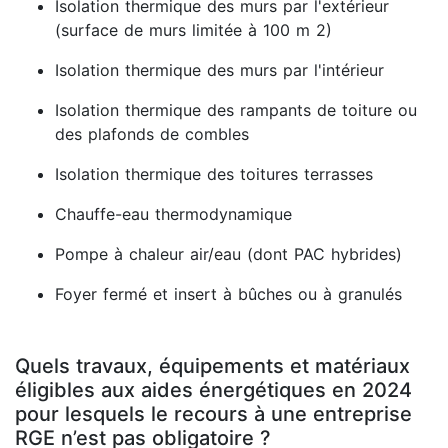
Isolation thermique des murs par l'extérieur
(surface de murs limitée à 100 m 2)
Isolation thermique des murs par l'intérieur
Isolation thermique des rampants de toiture ou
des plafonds de combles
Isolation thermique des toitures terrasses
Chauffe-eau thermodynamique
Pompe à chaleur air/eau (dont PAC hybrides)
Foyer fermé et insert à bûches ou à granulés
Quels travaux, équipements et matériaux
éligibles aux aides énergétiques en 2024
pour lesquels le recours à une entreprise
RGE n’est pas obligatoire ?