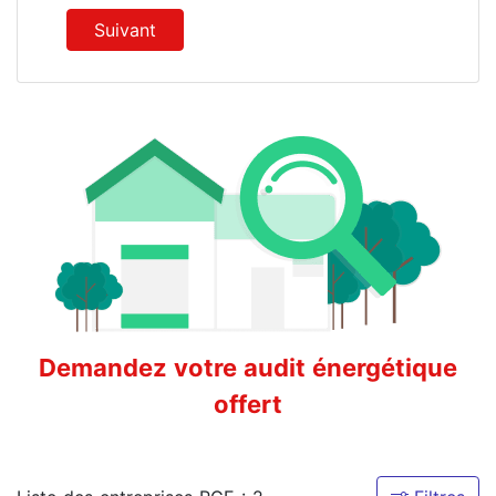
Suivant
Demandez votre audit énergétique
offert