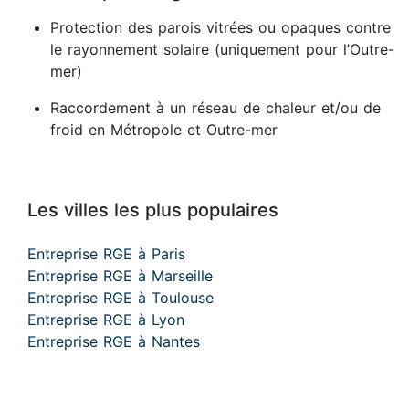
Protection des parois vitrées ou opaques contre
le rayonnement solaire (uniquement pour l’Outre-
mer)
Raccordement à un réseau de chaleur et/ou de
froid en Métropole et Outre-mer
Les villes les plus populaires
Entreprise RGE à Paris
Entreprise RGE à Marseille
Entreprise RGE à Toulouse
Entreprise RGE à Lyon
Entreprise RGE à Nantes