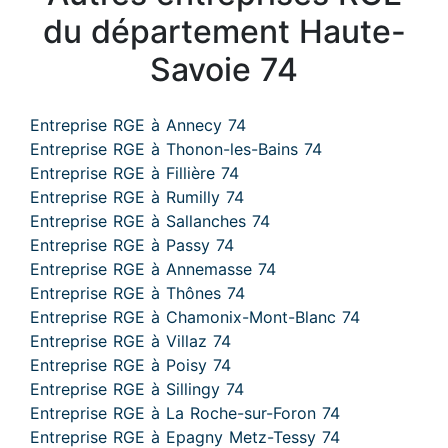
du département Haute-
Savoie 74
Entreprise RGE à Annecy 74
Entreprise RGE à Thonon-les-Bains 74
Entreprise RGE à Fillière 74
Entreprise RGE à Rumilly 74
Entreprise RGE à Sallanches 74
Entreprise RGE à Passy 74
Entreprise RGE à Annemasse 74
Entreprise RGE à Thônes 74
Entreprise RGE à Chamonix-Mont-Blanc 74
Entreprise RGE à Villaz 74
Entreprise RGE à Poisy 74
Entreprise RGE à Sillingy 74
Entreprise RGE à La Roche-sur-Foron 74
Entreprise RGE à Epagny Metz-Tessy 74