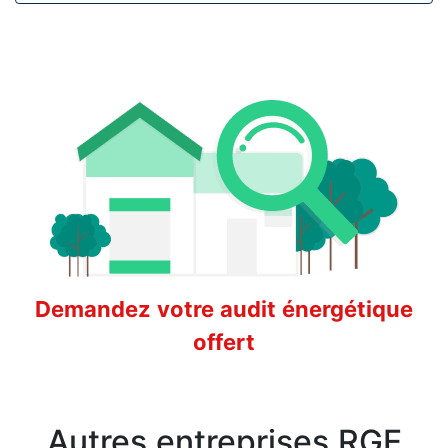
Demandez votre audit énergétique
offert
Autres entreprises RGE