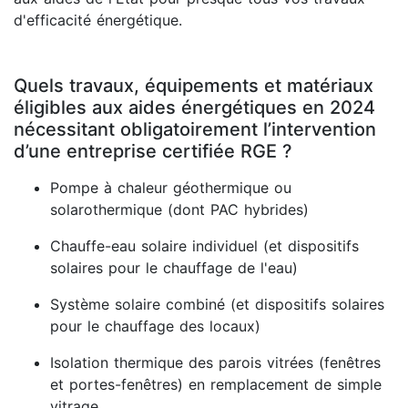
d'efficacité énergétique.
Quels travaux, équipements et matériaux
éligibles aux aides énergétiques en 2024
nécessitant obligatoirement l’intervention
d’une entreprise certifiée RGE ?
Pompe à chaleur géothermique ou
solarothermique (dont PAC hybrides)
Chauffe-eau solaire individuel (et dispositifs
solaires pour le chauffage de l'eau)
Système solaire combiné (et dispositifs solaires
pour le chauffage des locaux)
Isolation thermique des parois vitrées (fenêtres
et portes-fenêtres) en remplacement de simple
vitrage