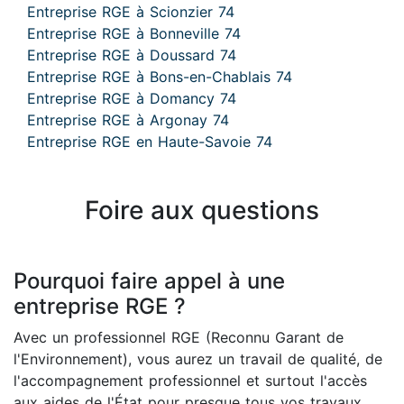
Entreprise RGE à Scionzier 74
Entreprise RGE à Bonneville 74
Entreprise RGE à Doussard 74
Entreprise RGE à Bons-en-Chablais 74
Entreprise RGE à Domancy 74
Entreprise RGE à Argonay 74
Entreprise RGE en Haute-Savoie 74
Foire aux questions
Pourquoi faire appel à une
entreprise RGE ?
Avec un professionnel RGE (Reconnu Garant de
l'Environnement), vous aurez un travail de qualité, de
l'accompagnement professionnel et surtout l'accès
aux aides de l'État pour presque tous vos travaux