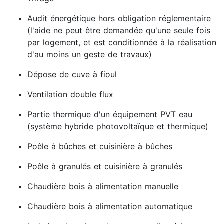
Audit énergétique hors obligation réglementaire
(l'aide ne peut être demandée qu'une seule fois
par logement, et est conditionnée à la réalisation
d'au moins un geste de travaux)
Dépose de cuve à fioul
Ventilation double flux
Partie thermique d'un équipement PVT eau
(système hybride photovoltaïque et thermique)
Poêle à bûches et cuisinière à bûches
Poêle à granulés et cuisinière à granulés
Chaudière bois à alimentation manuelle
Chaudière bois à alimentation automatique