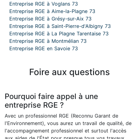
Entreprise RGE à Voglans 73
Entreprise RGE à Aime-la-Plagne 73
Entreprise RGE à Grésy-sur-Aix 73
Entreprise RGE à Saint-Pierre-d'Albigny 73
Entreprise RGE à La Plagne Tarentaise 73
Entreprise RGE à Montmélian 73
Entreprise RGE en Savoie 73
Foire aux questions
Pourquoi faire appel à une
entreprise RGE ?
Avec un professionnel RGE (Reconnu Garant de
l'Environnement), vous aurez un travail de qualité, de
l'accompagnement professionnel et surtout l'accès
aux aides de l'État pour presque tous vos travaux