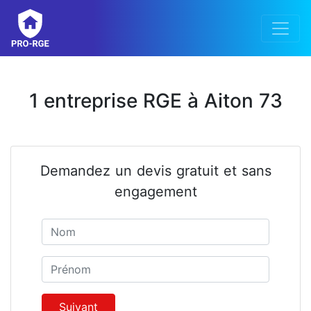
1 entreprise RGE à Aiton 73
Demandez un devis gratuit et sans
engagement
Nom
Prénom
Suivant