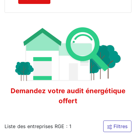
Demandez votre audit énergétique
offert
Liste des entreprises RGE : 1
Filtres