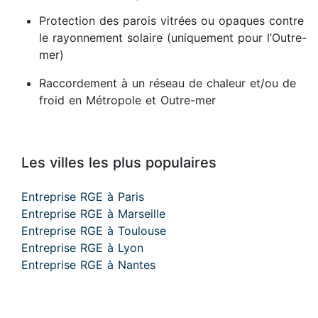
Protection des parois vitrées ou opaques contre
le rayonnement solaire (uniquement pour l’Outre-
mer)
Raccordement à un réseau de chaleur et/ou de
froid en Métropole et Outre-mer
Les villes les plus populaires
Entreprise RGE à Paris
Entreprise RGE à Marseille
Entreprise RGE à Toulouse
Entreprise RGE à Lyon
Entreprise RGE à Nantes