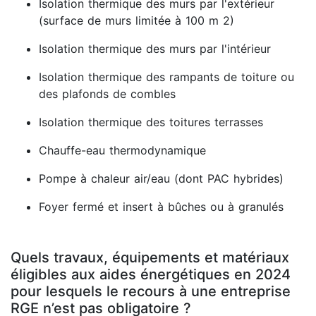
Isolation thermique des murs par l'extérieur
(surface de murs limitée à 100 m 2)
Isolation thermique des murs par l'intérieur
Isolation thermique des rampants de toiture ou
des plafonds de combles
Isolation thermique des toitures terrasses
Chauffe-eau thermodynamique
Pompe à chaleur air/eau (dont PAC hybrides)
Foyer fermé et insert à bûches ou à granulés
Quels travaux, équipements et matériaux
éligibles aux aides énergétiques en 2024
pour lesquels le recours à une entreprise
RGE n’est pas obligatoire ?