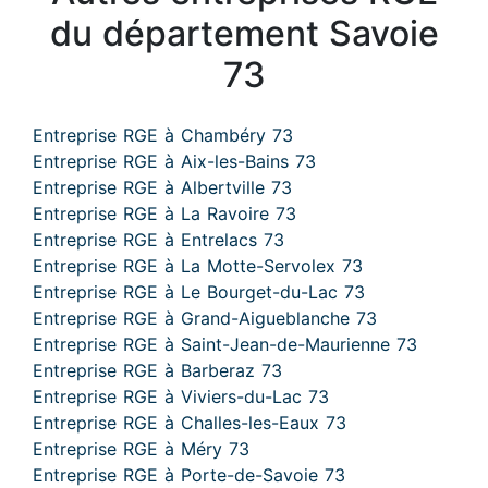
du département Savoie
73
Entreprise RGE à Chambéry 73
Entreprise RGE à Aix-les-Bains 73
Entreprise RGE à Albertville 73
Entreprise RGE à La Ravoire 73
Entreprise RGE à Entrelacs 73
Entreprise RGE à La Motte-Servolex 73
Entreprise RGE à Le Bourget-du-Lac 73
Entreprise RGE à Grand-Aigueblanche 73
Entreprise RGE à Saint-Jean-de-Maurienne 73
Entreprise RGE à Barberaz 73
Entreprise RGE à Viviers-du-Lac 73
Entreprise RGE à Challes-les-Eaux 73
Entreprise RGE à Méry 73
Entreprise RGE à Porte-de-Savoie 73