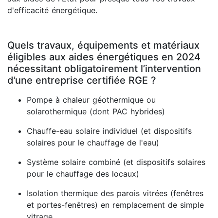
d'efficacité énergétique.
Quels travaux, équipements et matériaux
éligibles aux aides énergétiques en 2024
nécessitant obligatoirement l’intervention
d’une entreprise certifiée RGE ?
Pompe à chaleur géothermique ou
solarothermique (dont PAC hybrides)
Chauffe-eau solaire individuel (et dispositifs
solaires pour le chauffage de l'eau)
Système solaire combiné (et dispositifs solaires
pour le chauffage des locaux)
Isolation thermique des parois vitrées (fenêtres
et portes-fenêtres) en remplacement de simple
vitrage