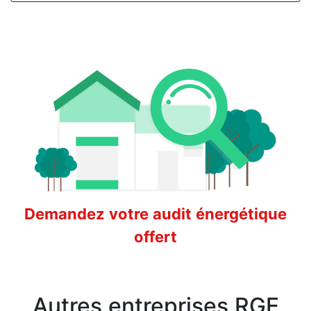
Demandez votre audit énergétique
offert
Autres entreprises RGE