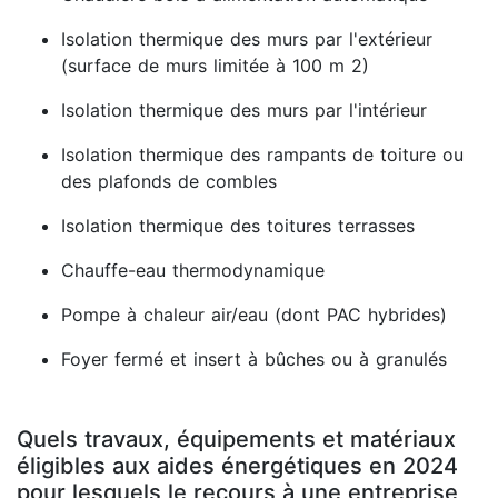
Isolation thermique des murs par l'extérieur
(surface de murs limitée à 100 m 2)
Isolation thermique des murs par l'intérieur
Isolation thermique des rampants de toiture ou
des plafonds de combles
Isolation thermique des toitures terrasses
Chauffe-eau thermodynamique
Pompe à chaleur air/eau (dont PAC hybrides)
Foyer fermé et insert à bûches ou à granulés
Quels travaux, équipements et matériaux
éligibles aux aides énergétiques en 2024
pour lesquels le recours à une entreprise