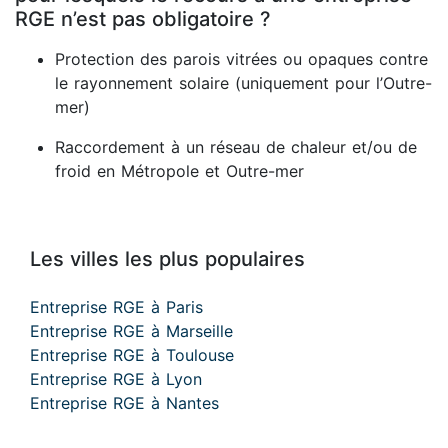
RGE n’est pas obligatoire ?
Protection des parois vitrées ou opaques contre
le rayonnement solaire (uniquement pour l’Outre-
mer)
Raccordement à un réseau de chaleur et/ou de
froid en Métropole et Outre-mer
Les villes les plus populaires
Entreprise RGE à Paris
Entreprise RGE à Marseille
Entreprise RGE à Toulouse
Entreprise RGE à Lyon
Entreprise RGE à Nantes