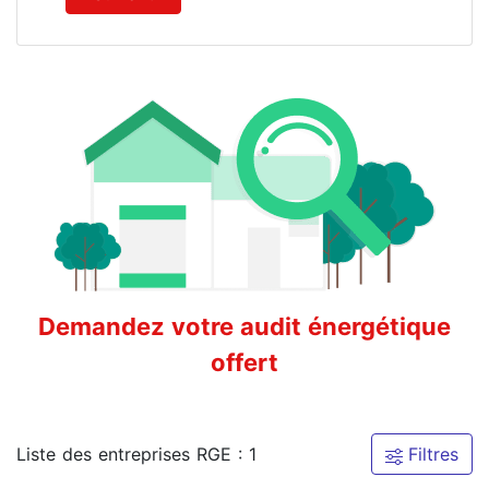
Demandez votre audit énergétique
offert
Liste des entreprises RGE : 1
Filtres