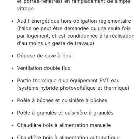
et portes-fenêtres) en remplacement de simple
vitrage
Audit énergétique hors obligation réglementaire
(l'aide ne peut être demandée qu'une seule fois
par logement, et est conditionnée à la réalisation
d'au moins un geste de travaux)
Dépose de cuve à fioul
Ventilation double flux
Partie thermique d'un équipement PVT eau
(système hybride photovoltaïque et thermique)
Poêle à bûches et cuisinière à bûches
Poêle à granulés et cuisinière à granulés
Chaudière bois à alimentation manuelle
Chaudière bois à alimentation automatique