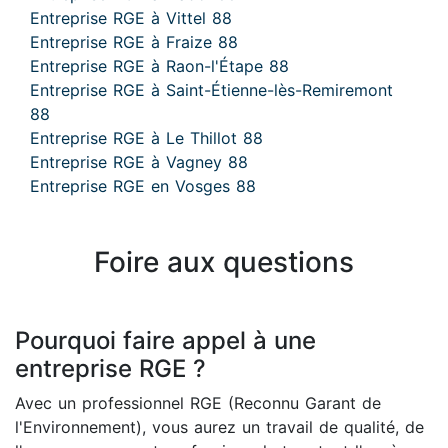
Entreprise RGE à Vittel 88
Entreprise RGE à Fraize 88
Entreprise RGE à Raon-l'Étape 88
Entreprise RGE à Saint-Étienne-lès-Remiremont
88
Entreprise RGE à Le Thillot 88
Entreprise RGE à Vagney 88
Entreprise RGE en Vosges 88
Foire aux questions
Pourquoi faire appel à une
entreprise RGE ?
Avec un professionnel RGE (Reconnu Garant de
l'Environnement), vous aurez un travail de qualité, de