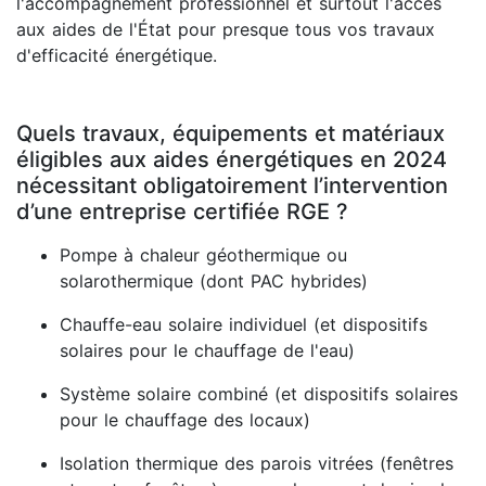
l'accompagnement professionnel et surtout l'accès
aux aides de l'État pour presque tous vos travaux
d'efficacité énergétique.
Quels travaux, équipements et matériaux
éligibles aux aides énergétiques en 2024
nécessitant obligatoirement l’intervention
d’une entreprise certifiée RGE ?
Pompe à chaleur géothermique ou
solarothermique (dont PAC hybrides)
Chauffe-eau solaire individuel (et dispositifs
solaires pour le chauffage de l'eau)
Système solaire combiné (et dispositifs solaires
pour le chauffage des locaux)
Isolation thermique des parois vitrées (fenêtres