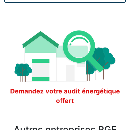
Demandez votre audit énergétique
offert
Autres entreprises RGE