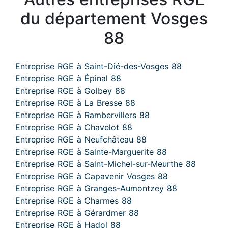
du département Vosges
88
Entreprise RGE à Saint-Dié-des-Vosges 88
Entreprise RGE à Épinal 88
Entreprise RGE à Golbey 88
Entreprise RGE à La Bresse 88
Entreprise RGE à Rambervillers 88
Entreprise RGE à Chavelot 88
Entreprise RGE à Neufchâteau 88
Entreprise RGE à Sainte-Marguerite 88
Entreprise RGE à Saint-Michel-sur-Meurthe 88
Entreprise RGE à Capavenir Vosges 88
Entreprise RGE à Granges-Aumontzey 88
Entreprise RGE à Charmes 88
Entreprise RGE à Gérardmer 88
Entreprise RGE à Hadol 88