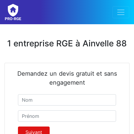
1 entreprise RGE à Ainvelle 88
Demandez un devis gratuit et sans
engagement
Nom
Prénom
Suivant