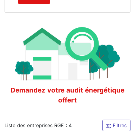
Demandez votre audit énergétique
offert
Liste des entreprises RGE : 4
Filtres