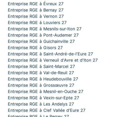
Entreprise RGE à Évreux 27
Entreprise RGE à Bernay 27
Entreprise RGE à Vernon 27
Entreprise RGE à Louviers 27
Entreprise RGE à Mesnils-sur-Iton 27
Entreprise RGE à Pont-Audemer 27
Entreprise RGE à Guichainville 27
Entreprise RGE à Gisors 27
Entreprise RGE à Saint-André-de-l'Eure 27
Entreprise RGE à Verneuil d'Avre et d'Iton 27
Entreprise RGE à Saint-Marcel 27
Entreprise RGE à Val-de-Reuil 27
Entreprise RGE à Heudebouville 27
Entreprise RGE à Grossœuvre 27
Entreprise RGE à Mesnil-en-Ouche 27
Entreprise RGE à Vexin-sur-Epte 27
Entreprise RGE à Les Andelys 27
Entreprise RGE à Clef Vallée d'Eure 27
Entreprise RGE à Le Perrey 27