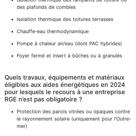
des plafonds de combles
Isolation thermique des toitures terrasses
Chauffe-eau thermodynamique
Pompe à chaleur air/eau (dont PAC hybrides)
Foyer fermé et insert à bûches ou à granulés
Quels travaux, équipements et matériaux
éligibles aux aides énergétiques en 2024
pour lesquels le recours à une entreprise
RGE n’est pas obligatoire ?
Protection des parois vitrées ou opaques contre
le rayonnement solaire (uniquement pour l’Outre-
mer)