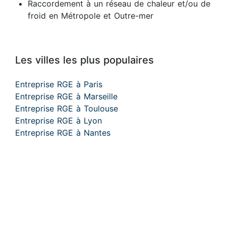
Raccordement à un réseau de chaleur et/ou de
froid en Métropole et Outre-mer
Les villes les plus populaires
Entreprise RGE à Paris
Entreprise RGE à Marseille
Entreprise RGE à Toulouse
Entreprise RGE à Lyon
Entreprise RGE à Nantes