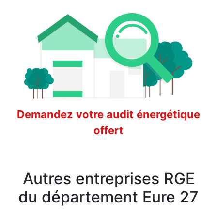
Demandez votre audit énergétique
offert
Autres entreprises RGE
du département Eure 27