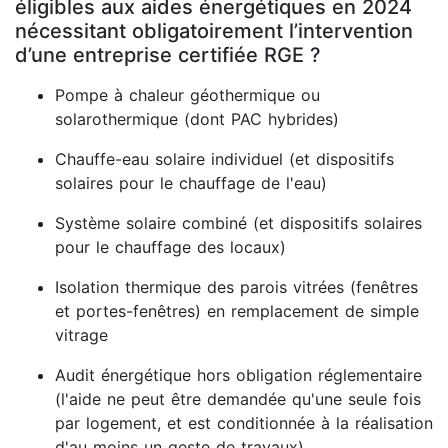
éligibles aux aides énergétiques en 2024
nécessitant obligatoirement l’intervention
d’une entreprise certifiée RGE ?
Pompe à chaleur géothermique ou
solarothermique (dont PAC hybrides)
Chauffe-eau solaire individuel (et dispositifs
solaires pour le chauffage de l'eau)
Système solaire combiné (et dispositifs solaires
pour le chauffage des locaux)
Isolation thermique des parois vitrées (fenêtres
et portes-fenêtres) en remplacement de simple
vitrage
Audit énergétique hors obligation réglementaire
(l'aide ne peut être demandée qu'une seule fois
par logement, et est conditionnée à la réalisation
d'au moins un geste de travaux)