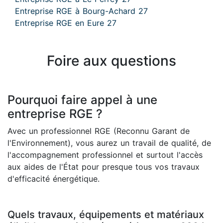
Entreprise RGE à Bourg-Achard 27
Entreprise RGE en Eure 27
Foire aux questions
Pourquoi faire appel à une
entreprise RGE ?
Avec un professionnel RGE (Reconnu Garant de
l'Environnement), vous aurez un travail de qualité, de
l'accompagnement professionnel et surtout l'accès
aux aides de l'État pour presque tous vos travaux
d'efficacité énergétique.
Quels travaux, équipements et matériaux