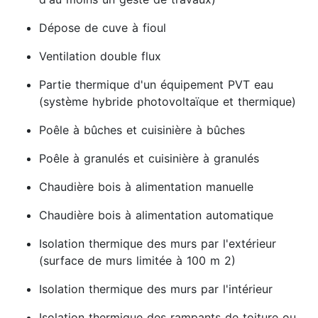
Dépose de cuve à fioul
Ventilation double flux
Partie thermique d'un équipement PVT eau
(système hybride photovoltaïque et thermique)
Poêle à bûches et cuisinière à bûches
Poêle à granulés et cuisinière à granulés
Chaudière bois à alimentation manuelle
Chaudière bois à alimentation automatique
Isolation thermique des murs par l'extérieur
(surface de murs limitée à 100 m 2)
Isolation thermique des murs par l'intérieur
Isolation thermique des rampants de toiture ou