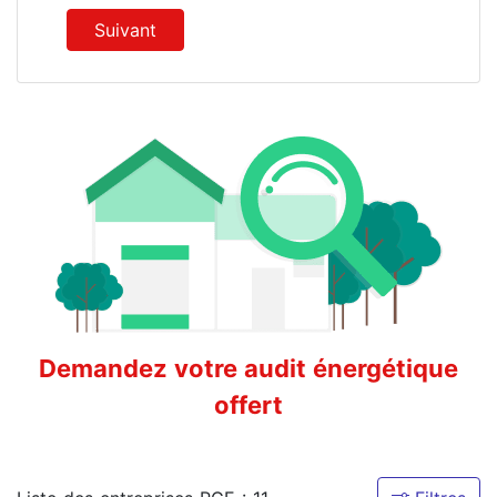
Suivant
Demandez votre audit énergétique
offert