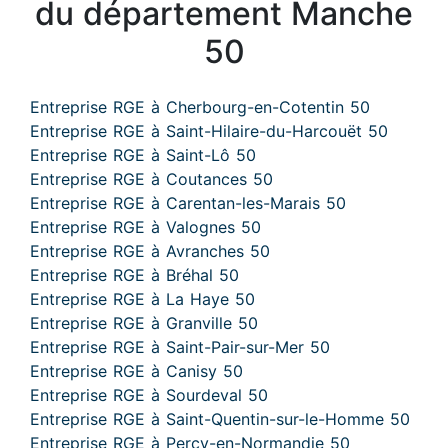
du département Manche
50
Entreprise RGE à Cherbourg-en-Cotentin 50
Entreprise RGE à Saint-Hilaire-du-Harcouët 50
Entreprise RGE à Saint-Lô 50
Entreprise RGE à Coutances 50
Entreprise RGE à Carentan-les-Marais 50
Entreprise RGE à Valognes 50
Entreprise RGE à Avranches 50
Entreprise RGE à Bréhal 50
Entreprise RGE à La Haye 50
Entreprise RGE à Granville 50
Entreprise RGE à Saint-Pair-sur-Mer 50
Entreprise RGE à Canisy 50
Entreprise RGE à Sourdeval 50
Entreprise RGE à Saint-Quentin-sur-le-Homme 50
Entreprise RGE à Percy-en-Normandie 50