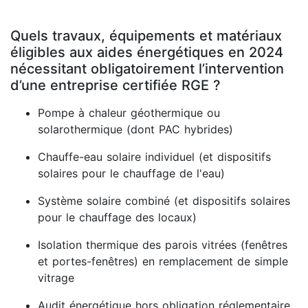
Quels travaux, équipements et matériaux
éligibles aux aides énergétiques en 2024
nécessitant obligatoirement l’intervention
d’une entreprise certifiée RGE ?
Pompe à chaleur géothermique ou
solarothermique (dont PAC hybrides)
Chauffe-eau solaire individuel (et dispositifs
solaires pour le chauffage de l'eau)
Système solaire combiné (et dispositifs solaires
pour le chauffage des locaux)
Isolation thermique des parois vitrées (fenêtres
et portes-fenêtres) en remplacement de simple
vitrage
Audit énergétique hors obligation réglementaire