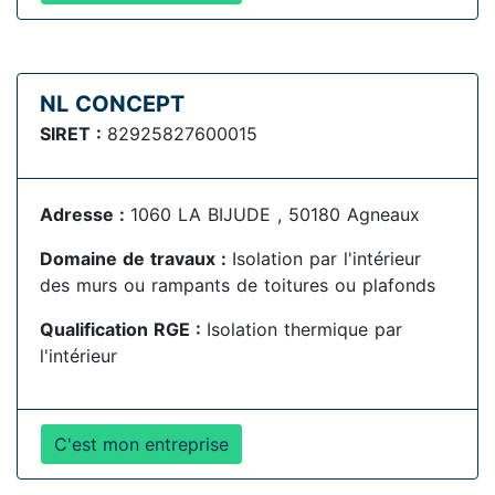
NL CONCEPT
SIRET :
82925827600015
Adresse :
1060 LA BIJUDE , 50180 Agneaux
Domaine de travaux :
Isolation par l'intérieur
des murs ou rampants de toitures ou plafonds
Qualification RGE :
Isolation thermique par
l'intérieur
C'est mon entreprise