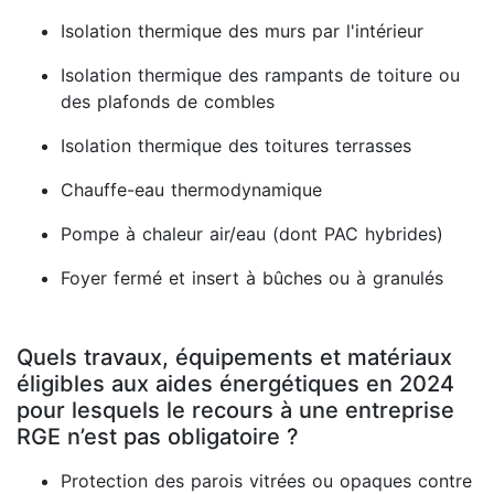
Isolation thermique des murs par l'intérieur
Isolation thermique des rampants de toiture ou
des plafonds de combles
Isolation thermique des toitures terrasses
Chauffe-eau thermodynamique
Pompe à chaleur air/eau (dont PAC hybrides)
Foyer fermé et insert à bûches ou à granulés
Quels travaux, équipements et matériaux
éligibles aux aides énergétiques en 2024
pour lesquels le recours à une entreprise
RGE n’est pas obligatoire ?
Protection des parois vitrées ou opaques contre