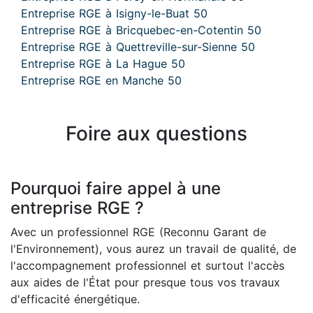
Entreprise RGE à Isigny-le-Buat 50
Entreprise RGE à Bricquebec-en-Cotentin 50
Entreprise RGE à Quettreville-sur-Sienne 50
Entreprise RGE à La Hague 50
Entreprise RGE en Manche 50
Foire aux questions
Pourquoi faire appel à une
entreprise RGE ?
Avec un professionnel RGE (Reconnu Garant de
l'Environnement), vous aurez un travail de qualité, de
l'accompagnement professionnel et surtout l'accès
aux aides de l'État pour presque tous vos travaux
d'efficacité énergétique.