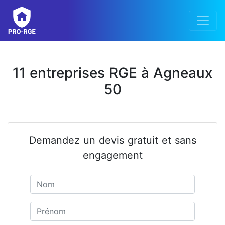
11 entreprises RGE à Agneaux
50
Demandez un devis gratuit et sans
engagement
Nom
Prénom