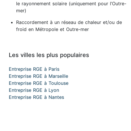
le rayonnement solaire (uniquement pour l’Outre-
mer)
Raccordement à un réseau de chaleur et/ou de
froid en Métropole et Outre-mer
Les villes les plus populaires
Entreprise RGE à Paris
Entreprise RGE à Marseille
Entreprise RGE à Toulouse
Entreprise RGE à Lyon
Entreprise RGE à Nantes