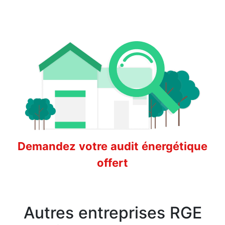
Demandez votre audit énergétique
offert
Autres entreprises RGE