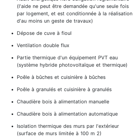
(l'aide ne peut être demandée qu'une seule fois
par logement, et est conditionnée à la réalisation
d'au moins un geste de travaux)
Dépose de cuve à fioul
Ventilation double flux
Partie thermique d'un équipement PVT eau
(système hybride photovoltaïque et thermique)
Poêle à bûches et cuisinière à bûches
Poêle à granulés et cuisinière à granulés
Chaudière bois à alimentation manuelle
Chaudière bois à alimentation automatique
Isolation thermique des murs par l'extérieur
(surface de murs limitée à 100 m 2)