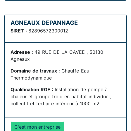
AGNEAUX DEPANNAGE
SIRET :
82896572300012
Adresse :
49 RUE DE LA CAVEE , 50180
Agneaux
Domaine de travaux :
Chauffe-Eau
Thermodynamique
Qualification RGE :
Installation de pompe à
chaleur et groupe froid en habitat individuel,
collectif et tertiaire inférieur à 1000 m2
C'est mon entreprise