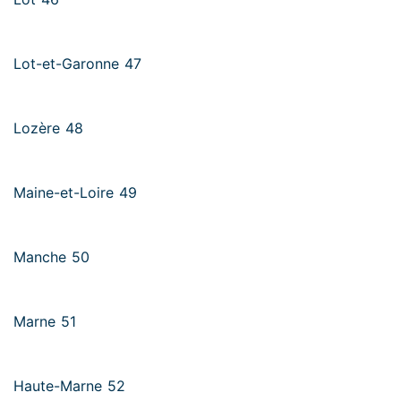
Lot-et-Garonne 47
Lozère 48
Maine-et-Loire 49
Manche 50
Marne 51
Haute-Marne 52