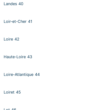
Landes 40
Loir-et-Cher 41
Loire 42
Haute-Loire 43
Loire-Atlantique 44
Loiret 45
Lot 46