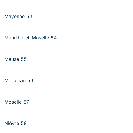
Mayenne 53
Meurthe-et-Moselle 54
Meuse 55
Morbihan 56
Moselle 57
Nièvre 58