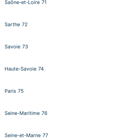
Saône-et-Loire 71
Sarthe 72
Savoie 73
Haute-Savoie 74
Paris 75
Seine-Maritime 76
Seine-et-Marne 77