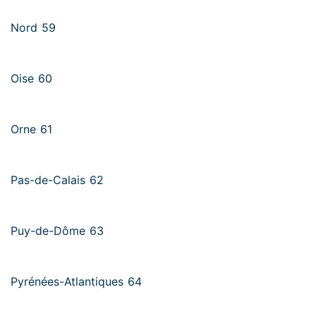
Nord 59
Oise 60
Orne 61
Pas-de-Calais 62
Puy-de-Dôme 63
Pyrénées-Atlantiques 64