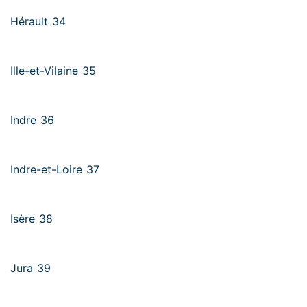
Hérault 34
Ille-et-Vilaine 35
Indre 36
Indre-et-Loire 37
Isère 38
Jura 39