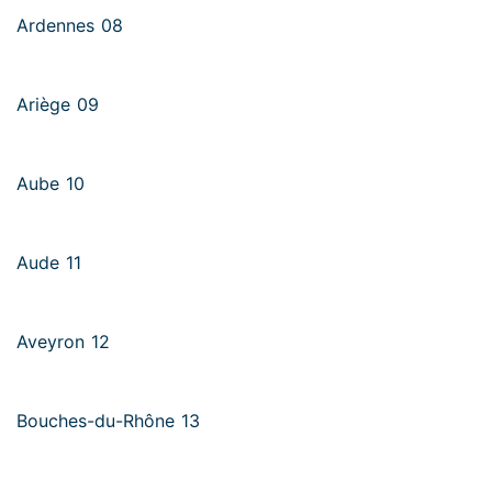
Ardennes 08
Ariège 09
Aube 10
Aude 11
Aveyron 12
Bouches-du-Rhône 13