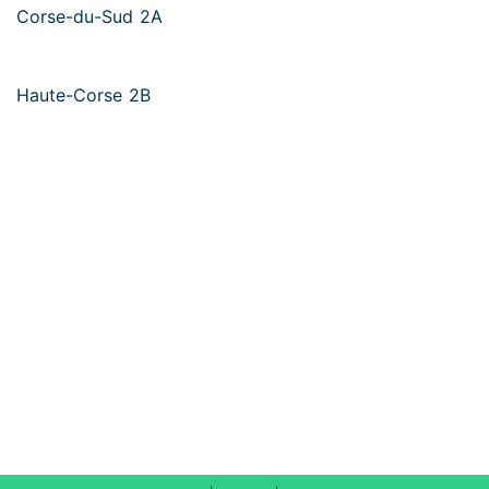
Corse-du-Sud 2A
Haute-Corse 2B