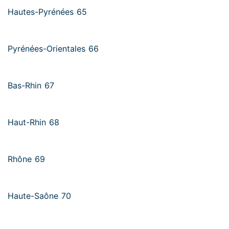
Hautes-Pyrénées 65
Pyrénées-Orientales 66
Bas-Rhin 67
Haut-Rhin 68
Rhône 69
Haute-Saône 70