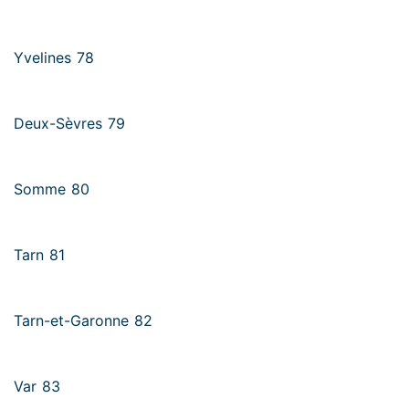
Yvelines 78
Deux-Sèvres 79
Somme 80
Tarn 81
Tarn-et-Garonne 82
Var 83