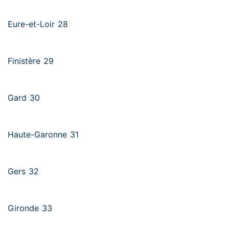
Eure-et-Loir 28
Finistère 29
Gard 30
Haute-Garonne 31
Gers 32
Gironde 33