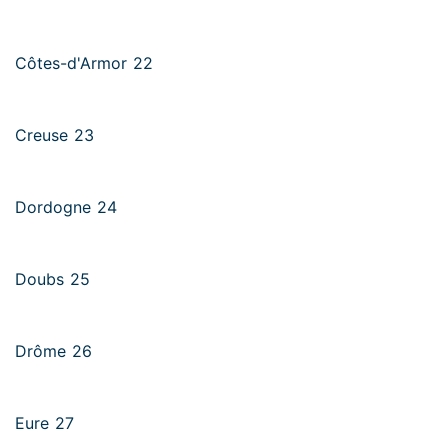
Côtes-d'Armor 22
Creuse 23
Dordogne 24
Doubs 25
Drôme 26
Eure 27