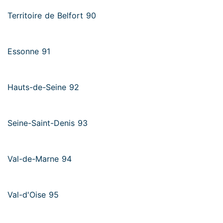
Territoire de Belfort 90
Essonne 91
Hauts-de-Seine 92
Seine-Saint-Denis 93
Val-de-Marne 94
Val-d'Oise 95