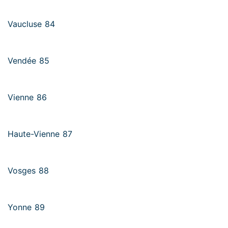
Vaucluse 84
Vendée 85
Vienne 86
Haute-Vienne 87
Vosges 88
Yonne 89