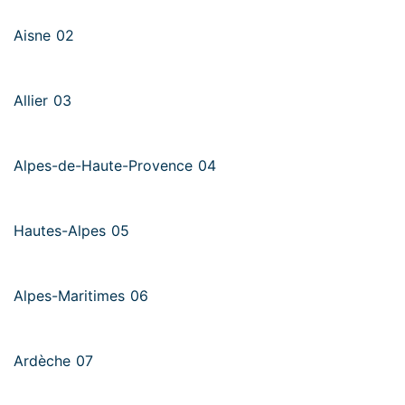
Aisne 02
Allier 03
Alpes-de-Haute-Provence 04
Hautes-Alpes 05
Alpes-Maritimes 06
Ardèche 07