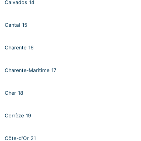
Calvados 14
Cantal 15
Charente 16
Charente-Maritime 17
Cher 18
Corrèze 19
Côte-d'Or 21