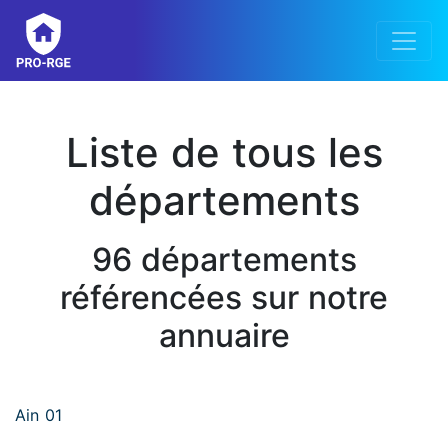
Liste de tous les
départements
96 départements
référencées sur notre
annuaire
Ain 01